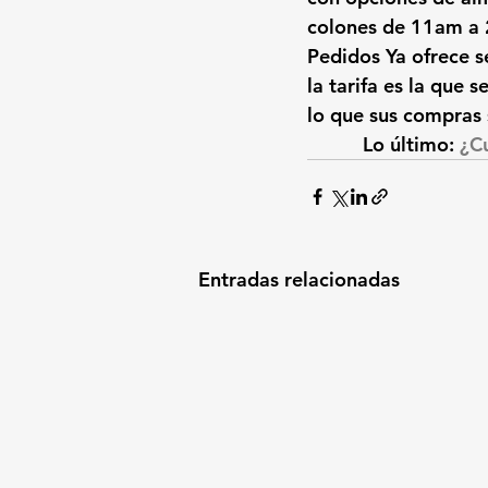
colones de 11am a
Pedidos Ya ofrece se
la tarifa es la que 
lo que sus compras 
Lo último: 
¿Cu
Entradas relacionadas