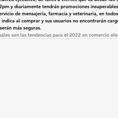
 2pm
 y diariamente tendrán promociones insuperables
rvicio de mensajería, farmacia y veterinaria, en todos 
se indica al comprar y sus usuarios no encontrarán carg
serán más seguras.
áles son las tendencias para el 2022 en comercio ele