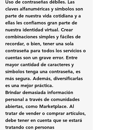
Uso de contraseñas débiles.
 Las 
claves alfanuméricas y símbolos son 
parte de nuestra vida cotidiana y a 
ellas les confiamos gran parte de 
nuestra identidad virtual. Crear 
combinaciones simples y fáciles de 
recordar, o bien, tener una sola 
contraseña para todos los servicios o 
cuentas son un grave error. Entre 
mayor 
cantidad de caracteres y 
símbolos tenga una contraseña, es 
más segura. Además, diversificarlas 
es una mejor práctica.
Brindar demasiada información 
personal a través de comunidades 
abiertas, como Marketplace.
 Al 
tratar de vender o comprar artículos, 
debe tener en cuenta que se estará 
tratando con personas 