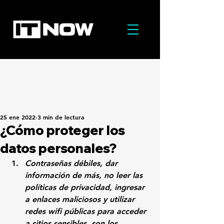
25 ene 2022
3 min de lectura
¿Cómo proteger los
datos personales?
Contraseñas débiles, dar 
información de más, no leer las 
políticas de privacidad, ingresar 
a enlaces maliciosos y utilizar 
redes wifi públicas para acceder 
a sitios sensibles, son los 