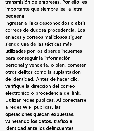
transmisión de empresas. Por ello, es 
importante que siempre lea la letra 
pequeña.
Ingresar a links desconocidos o abrir 
correos de dudosa procedencia.
 Los 
enlaces y correos maliciosos siguen 
siendo una de las tácticas más 
utilizadas por los ciberdelincuentes 
para conseguir la información 
personal y venderla, o bien, cometer 
otros delitos como la suplantación 
de identidad. Antes de hacer clic, 
verifique la dirección del correo 
electrónico o procedencia del link.
Utilizar redes públicas.
 Al conectarse 
a redes WiFi públicas, las 
operaciones quedan expuestas, 
vulnerando los datos, tráfico e 
identidad ante los delincuentes 