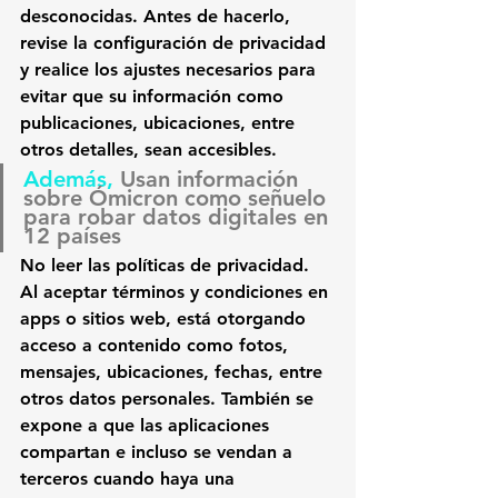
desconocidas. Antes de hacerlo, 
revise la configuración de privacidad 
y realice los ajustes necesarios para 
evitar que su información como 
publicaciones, ubicaciones, entre 
otros detalles, sean accesibles.
Además, 
Usan información 
sobre Ómicron como señuelo 
para robar datos digitales en 
12 países
No leer las políticas de privacidad.
Al aceptar términos y condiciones en 
apps o sitios web, está otorgando 
acceso a contenido como fotos, 
mensajes, ubicaciones, fechas, entre 
otros datos personales. También se 
expone a que las aplicaciones 
compartan e incluso se vendan a 
terceros cuando haya una 