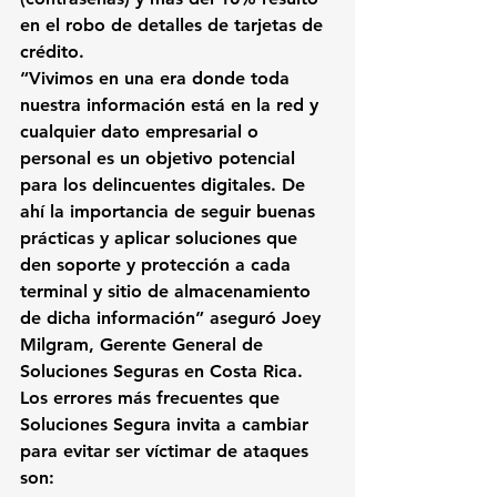
en el robo de detalles de tarjetas de 
crédito.
“Vivimos en una era donde toda 
nuestra información está en la red y 
cualquier dato empresarial o 
personal es un objetivo potencial 
para los delincuentes digitales.
 De 
ahí la importancia de seguir buenas 
prácticas y aplicar soluciones que 
den soporte y protección a cada 
terminal y sitio de almacenamiento 
de dicha información” aseguró Joey 
Milgram, Gerente General de 
Soluciones Seguras en Costa Rica.
Los errores más frecuentes
 que 
Soluciones Segura invita a cambiar 
para evitar ser víctimar de ataques 
son: