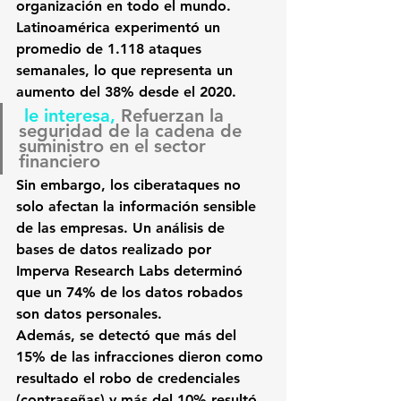
organización en todo el mundo
. 
Latinoamérica experimentó un 
promedio de 
1.118 ataques 
semanales, lo que representa un 
aumento del 38% desde el 2020
.
 le interesa, 
Refuerzan la 
seguridad de la cadena de 
suministro en el sector 
financiero
Sin embargo, los ciberataques no 
solo afectan la información sensible 
de las empresas. Un análisis de 
bases de datos realizado por 
Imperva Research Labs determinó 
que 
un 74% de los datos robados 
son datos personales
.
Además, se detectó que 
más del 
15% de las infracciones dieron como 
resultado el robo de credenciales 
(contraseñas) y más del 10% resultó 