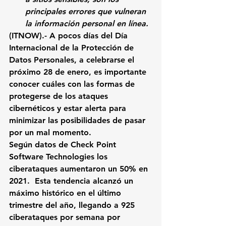
principales errores que vulneran 
la información personal en línea.
(ITNOW).- 
A pocos días del Día 
Internacional de la Protección de 
Datos Personales, a celebrarse el 
próximo 28 de enero, es importante 
conocer cuáles con las formas de 
protegerse de los ataques 
cibernéticos
 y estar alerta para 
minimizar las posibilidades de pasar 
por un mal momento.
Según datos de Check Point 
Software Technologies 
los 
ciberataques aumentaron un 50% en 
2021. 
 Esta tendencia alcanzó un 
máximo histórico en el último 
trimestre del año, 
llegando a 925 
ciberataques por semana por 