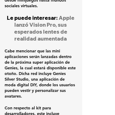
desde minijuegos hasta mundos 
sociales virtuales. 
Le puede interesar:
 Apple 
lanzó Vision Pro, sus 
esperados lentes de 
realidad aumentada
Cabe mencionar que las mini 
aplicaciones serán lanzadas dentro 
de la próxima super aplicación de 
Genies, la cual estará disponible este 
otoño. Dicha red incluye Genies 
Silver Studio, una aplicación de 
moda digital DIY, donde los usuarios 
pueden vestir y personalizar sus 
avatares. 
Con respecto al kit para 
desarrolladores, este incluye 