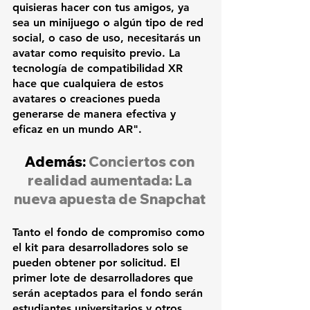
quisieras hacer con tus amigos, ya 
sea un minijuego o algún tipo de red 
social, o caso de uso, necesitarás un 
avatar como requisito previo. La 
tecnología de compatibilidad XR 
hace que cualquiera de estos 
avatares o creaciones pueda 
generarse de manera efectiva y 
eficaz en un mundo AR".
Además: 
Conciertos con 
realidad aumentada: La 
nueva apuesta de Snapchat
Tanto el fondo de compromiso como 
el kit para desarrolladores solo se 
pueden obtener por solicitud. El 
primer lote de desarrolladores que 
serán aceptados para el fondo serán 
estudiantes universitarios y otros 