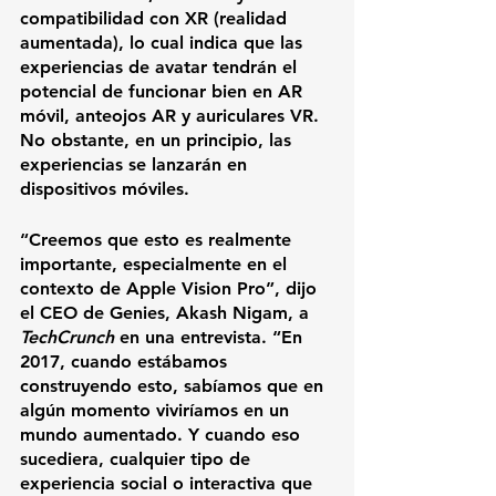
compatibilidad con XR (realidad 
aumentada), lo cual indica que las 
experiencias de avatar tendrán el 
potencial de funcionar bien en AR 
móvil, anteojos AR y auriculares VR. 
No obstante, en un principio, las 
experiencias se lanzarán en 
dispositivos móviles.
“Creemos que esto es realmente 
importante, especialmente en el 
contexto de Apple Vision Pro”, dijo 
el CEO de Genies, 
Akash Nigam
, a 
TechCrunch 
en una entrevista. “En 
2017, cuando estábamos 
construyendo esto, sabíamos que en 
algún momento viviríamos en un 
mundo aumentado. Y cuando eso 
sucediera, cualquier tipo de 
experiencia social o interactiva que 