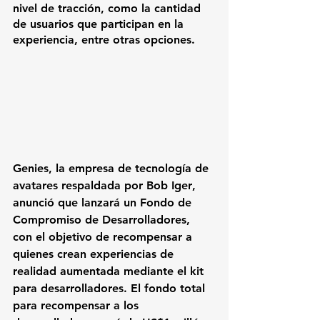
nivel de tracción, como la cantidad 
de usuarios que participan en la 
experiencia, entre otras opciones.
Genies
, la empresa de tecnología de 
avatares respaldada por 
Bob Iger
, 
anunció que lanzará un Fondo de 
Compromiso de Desarrolladores, 
con el objetivo de recompensar a 
quienes crean experiencias de 
realidad aumentada mediante el kit 
para desarrolladores. El fondo total 
para recompensar a los 