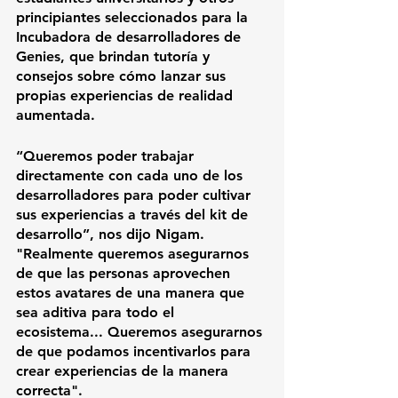
principiantes seleccionados para la 
Incubadora de desarrolladores de 
Genies, que brindan tutoría y 
consejos sobre cómo lanzar sus 
propias experiencias de realidad 
aumentada.
“Queremos poder trabajar 
directamente con cada uno de los 
desarrolladores para poder cultivar 
sus experiencias a través del kit de 
desarrollo”, nos dijo Nigam. 
"Realmente queremos asegurarnos 
de que las personas aprovechen 
estos avatares de una manera que 
sea aditiva para todo el 
ecosistema... Queremos asegurarnos 
de que podamos incentivarlos para 
crear experiencias de la manera 
correcta".