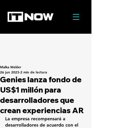
Malka Mekler
26 jun 2023
2 min de lectura
Genies lanza fondo de
US$1 millón para
desarrolladores que
crean experiencias AR
La empresa recompensará a 
desarrolladores de acuerdo con el 