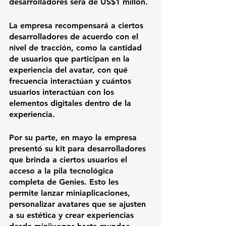
desarrolladores será de US$1 millón. 
La empresa recompensará a ciertos 
desarrolladores de acuerdo con el 
nivel de tracción, como la cantidad 
de usuarios que participan en la 
experiencia del avatar, con qué 
frecuencia interactúan y cuántos 
usuarios interactúan con los 
elementos digitales dentro de la 
experiencia. 
Por su parte, en mayo la empresa 
presentó su kit para desarrolladores 
que brinda a ciertos usuarios el 
acceso a la pila tecnológica 
completa de Genies. Esto les 
permite lanzar miniaplicaciones, 
personalizar avatares que se ajusten 
a su estética y crear experiencias 