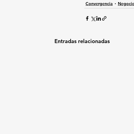
Convergencia
Negoci
Entradas relacionadas