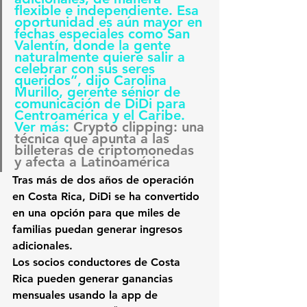
flexible e independiente. Esa 
oportunidad es aún mayor en 
fechas especiales como San 
Valentín, donde la gente 
naturalmente quiere salir a 
celebrar con sus seres 
queridos”, dijo Carolina 
Murillo, gerente sénior de 
comunicación de DiDi para 
Centroamérica y el Caribe.
Ver más: 
Crypto clipping: una 
técnica que apunta a las 
billeteras de criptomonedas 
y afecta a Latinoamérica
Tras más de dos años de operación 
en 
Costa Rica, DiDi
 se ha convertido 
en una opción para que miles de 
familias puedan generar ingresos 
adicionales.
Los socios conductores de Costa 
Rica pueden generar ganancias 
mensuales usando la app de 