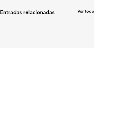
Ver todo
Entradas relacionadas
Comentarios