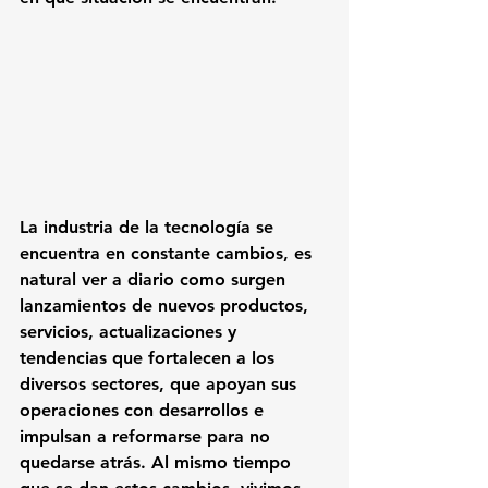
La industria de la tecnología se 
encuentra en constante cambios, es 
natural ver a diario como surgen 
lanzamientos de nuevos productos, 
servicios, actualizaciones y 
tendencias que fortalecen a los 
diversos sectores, que apoyan sus 
operaciones con desarrollos e 
impulsan a reformarse para no 
quedarse atrás. Al mismo tiempo 