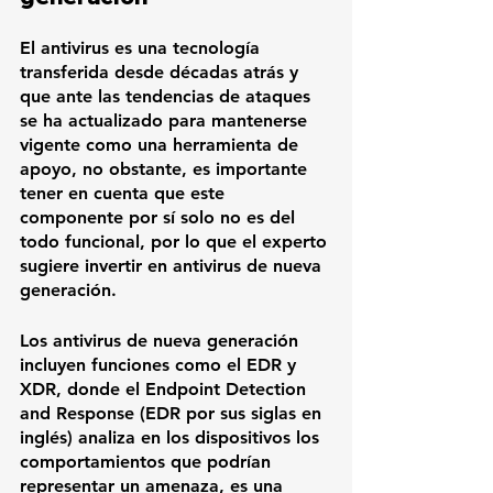
El antivirus es una tecnología 
transferida desde décadas atrás y 
que ante las tendencias de ataques 
se ha actualizado para mantenerse 
vigente como una herramienta de 
apoyo, no obstante, es importante 
tener en cuenta que este 
componente por sí solo no es del 
todo funcional, por lo que el experto 
sugiere invertir en antivirus de nueva 
generación. 
Los antivirus de nueva generación 
incluyen funciones como el EDR y 
XDR, donde el Endpoint Detection 
and Response (EDR por sus siglas en 
inglés) analiza en los dispositivos los 
comportamientos que podrían 
representar un amenaza, es una 