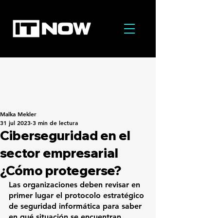
Malka Mekler
31 jul 2023
3 min de lectura
Ciberseguridad en el
sector empresarial
¿Cómo protegerse?
Las organizaciones deben revisar en 
primer lugar el protocolo estratégico 
de seguridad informática para saber 
en qué situación se encuentran. 