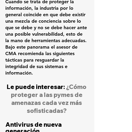
Cuando se trata de proteger la 
información, la industria por lo 
general coincide en que debe existir 
una mezcla de conciencia sobre lo 
que se debe y no se debe hacer ante 
una posible vulnerabilidad, esto de 
la mano de herramientas adecuadas. 
Bajo este panorama el asesor de 
CMA recomienda las siguientes 
tácticas para resguardar la 
integridad de sus sistemas e 
información.
Le puede interesar: 
¿Cómo 
proteger a las pymes de 
amenazas cada vez más 
sofisticadas?
Antivirus de nueva 
generación