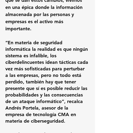
que se dan estos cambios, vivimos 
en una épica donde la información 
almacenada por las personas y 
empresas es el activo más 
importante. 
“En materia de seguridad 
informática la realidad es que ningún 
sistema es infalible, los 
ciberdelincuentes idean tácticas cada 
vez más sofisticadas para perturbar 
a las empresas, pero no todo está 
perdido, también hay que tener 
presente que sí es posible reducir las 
probabilidades y las consecuencias 
de un ataque informático”, recalca 
Andrés Portela
, asesor de la 
empresa de tecnología 
CMA 
en 
materia de ciberseguridad. 