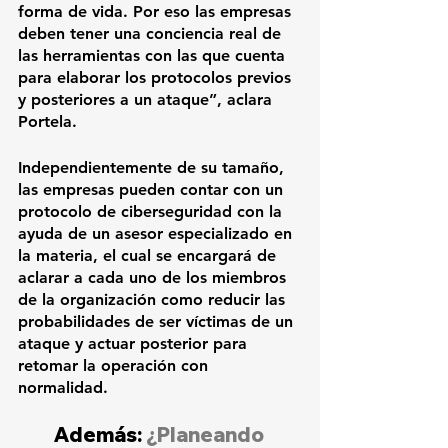
forma de vida. Por eso las empresas 
deben tener una conciencia real de 
las herramientas con las que cuenta 
para elaborar los protocolos previos 
y posteriores a un ataque”, aclara 
Portela. 
Independientemente de su tamaño, 
las empresas pueden contar con un 
protocolo de ciberseguridad con la 
ayuda de un asesor especializado en 
la materia, el cual se encargará de 
aclarar a cada uno de los miembros 
de la organización como reducir las 
probabilidades de ser víctimas de un 
ataque y actuar posterior para 
retomar la operación con 
normalidad. 
Además: 
¿Planeando 