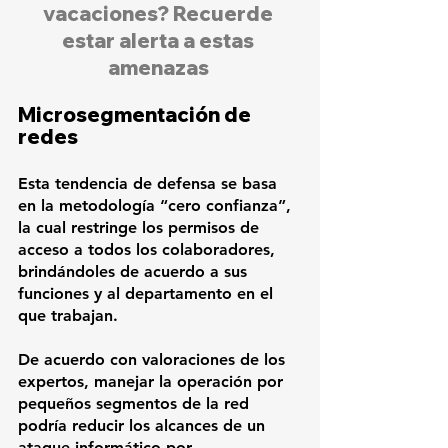
vacaciones? Recuerde 
estar alerta a estas 
amenazas
Microsegmentación de 
redes
Esta tendencia de defensa se basa 
en la metodología “cero confianza”, 
la cual restringe los permisos de 
acceso a todos los colaboradores, 
brindándoles de acuerdo a sus 
funciones y al departamento en el 
que trabajan.  
De acuerdo con valoraciones de los 
expertos, manejar la operación por 
pequeños segmentos de la red 
podría reducir los alcances de un 
ataque informático por 