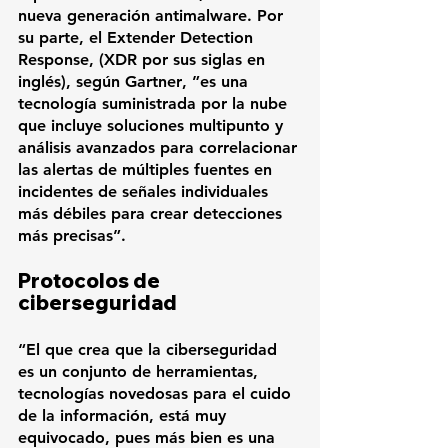
nueva generación antimalware. Por 
su parte, el Extender Detection 
Response, (XDR por sus siglas en 
inglés), según 
Gartner
, ”es una 
tecnología suministrada por la nube 
que incluye soluciones multipunto y 
análisis avanzados para correlacionar 
las alertas de múltiples fuentes en 
incidentes de señales individuales 
más débiles para crear detecciones 
más precisas”.
Protocolos de 
ciberseguridad
“El que crea que la ciberseguridad 
es un conjunto de herramientas, 
tecnologías novedosas para el cuido 
de la información, está muy 
equivocado, pues más bien es una 