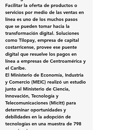
Facilitar la oferta de productos o 
servicios por medio de las ventas en 
línea es uno de los muchos pasos 
que se pueden tomar hacia la 
transformación digital. Soluciones 
como 
Tilopay, empresa de capital 
costarricense, provee ese puente 
digital que resuelve los pagos en 
línea a empresas de Centroamérica y 
el Caribe.
El Ministerio de 
Economía, Industria 
y Comercio (MEIC) realizó un estudio 
junto al Ministerio de Ciencia, 
Innovación, Tecnología y 
Telecomunicaciones (Micitt)
 para 
determinar oportunidades y 
debilidades en la adopción de 
tecnologías en una muestra 
de 798 