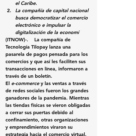
el Caribe.
La compañía de capital nacional 
busca democratizar el comercio 
electrónico e impulsar la 
digitalización de la economí
(ITNOW)-.    La compañía de 
Tecnología Tilopay lanza una 
pasarela de pagos pensada para los 
comercios y que así les faciliten sus 
transacciones en línea, informaron a 
través de un boletín.
El 
e-commerce
 y las ventas a través 
de redes sociales fueron los grandes 
ganadores de la pandemia. 
Mientras 
las tiendas físicas se vieron obligadas 
a cerrar sus puertas debido al 
confinamiento, otras organizaciones 
y emprendimientos viraron su 
estrategia hacia el comercio virtual
.