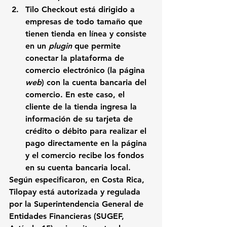
Tilo Checkout está dirigido a 
empresas de todo tamaño que 
tienen tienda en línea y consiste 
en un 
plugin
 que permite 
conectar la plataforma de 
comercio electrónico (la página 
web
)
 con la cuenta bancaria del 
comercio. En este caso, el 
cliente de la tienda ingresa la 
información de su tarjeta de 
crédito o débito para realizar el 
pago directamente en la página 
y el comercio recibe los fondos 
en su cuenta bancaria local.
Según especificaron, en Costa Rica,
Tilopay está autorizada y regulada 
por la Superintendencia General de 
Entidades Financieras (SUGEF, 