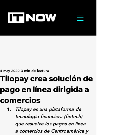
4 may 2022
3 min de lectura
Tilopay crea solución de
pago en línea dirigida a
comercios
Tilopay es una plataforma de 
tecnología financiera (fintech) 
que resuelve los pagos en línea 
a comercios de Centroamérica y 