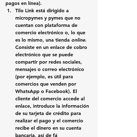
pagos en línea). 
Tilo Link está
 dirigido a 
micropymes y pymes que no 
cuentan con plataforma de 
comercio electrónico o, lo que 
es lo mismo, una tienda 
online
. 
Consiste en un enlace de cobro 
electrónico que se puede 
compartir por redes sociales, 
mensajes o correo electrónico 
(por ejemplo, es útil para 
comercios que venden por 
WhatsApp o
 Facebook). El 
cliente del comercio accede al 
enlace, introduce la información 
de su tarjeta de crédito para 
realizar el pago y el comercio 
recibe el dinero en su cuenta 
bancaria, así de fá