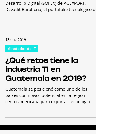
Desarrollo Digital (SOFEX) de AGEXPORT,
Devadit Barahona, el portafolio tecnológico de
Guatemala...
13 ene 2019
Alrededor de IT
¿Qué retos tiene la
industria TI en
Guatemala en 2019?
Guatemala se posicionó como uno de los
países con mayor potencial en la región
centroamericana para exportar tecnología
durante el 2018;...