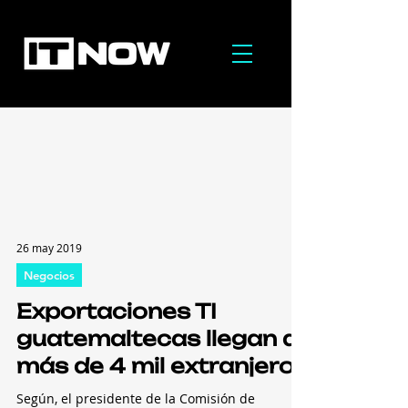
26 may 2019
Negocios
Exportaciones TI
guatemaltecas llegan a
más de 4 mil extranjeros
Según, el presidente de la Comisión de