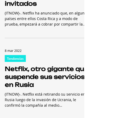
invitados
(ITNOW)-. Netflix ha anunciado que, en algunos
países entre ellos Costa Rica y a modo de
prueba, empezará a cobrar por compartir la...
8 mar 2022
Tendencias
Netflix, otro gigante que
suspende sus servicios
en Rusia
(ITNOW)-. Netflix está retirando su servicio en
Rusia luego de la invasión de Ucrania, le
confirmó la compañía al medio
estadounidense...