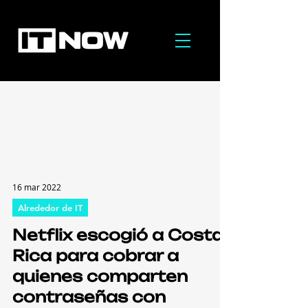
16 mar 2022
Alrededor de IT
Netflix escogió a Costa
Rica para cobrar a
quienes comparten
contraseñas con