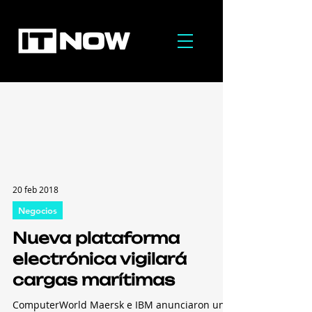
20 feb 2018
Negocios
Nueva plataforma
electrónica vigilará
cargas marítimas
ComputerWorld Maersk e IBM anunciaron una