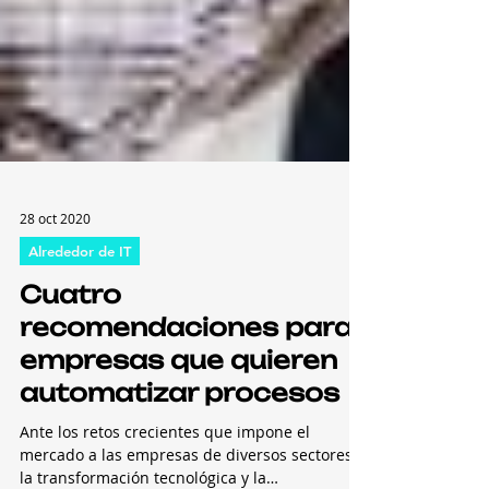
28 oct 2020
Alrededor de IT
Cuatro
recomendaciones para
empresas que quieren
automatizar procesos
Ante los retos crecientes que impone el