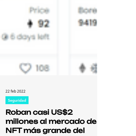
22 feb 2022
Seguridad
Roban casi US$2
millones al mercado de