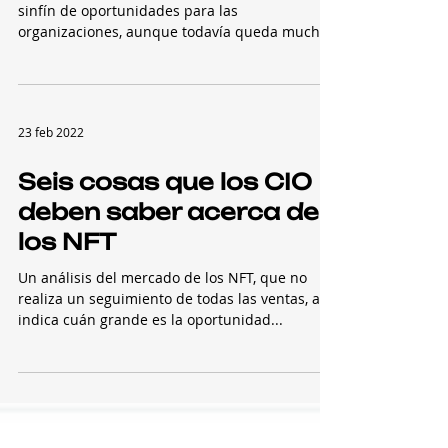
sinfín de oportunidades para las
organizaciones, aunque todavía queda mucho
por desarrollar. Aquí,...
23 feb 2022
Seis cosas que los CIO
deben saber acerca de
los NFT
Un análisis del mercado de los NFT, que no
realiza un seguimiento de todas las ventas, aún
indica cuán grande es la oportunidad...