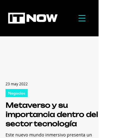
23 may 2022
Negocios
Metaverso y su
importancia dentro del
sector tecnología
Este nuevo mundo inmersivo presenta un