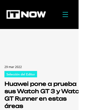
29 mar 2022
Selección del Editor
Huawei pone a prueba
sus Watch GT 3 y Watch
GT Runner en estas
áreas