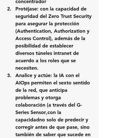
concentrador
Protéjase
: con la capacidad de 
seguridad del Zero Trust Security 
para asegurar la protección 
(Authentication, Authorization y 
Access Control), además de la 
posibilidad de establecer 
diversos túneles intranet de 
acuerdo a los roles que se 
necesiten.
Analice y actúe
: la IA con el 
AIOps permiten el sexto sentido 
de la red, que anticipa 
problemas y otorga 
colaboración (a través del G-
Series Sensor
,
con la 
capacidadno solo de predecir y 
corregir antes de que pase, sino 
también de saber que sucede en 