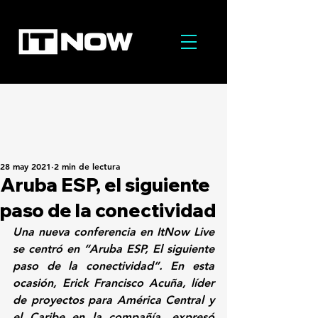
28 may 2021
2 min de lectura
Aruba ESP, el siguiente
paso de la conectividad
Una nueva conferencia en ItNow Live 
se centró en “Aruba ESP, El siguiente 
paso de la conectividad”. En esta 
ocasión, Erick Francisco Acuña, líder 
de proyectos para América Central y 
el Caribe en la compañía, expresó 