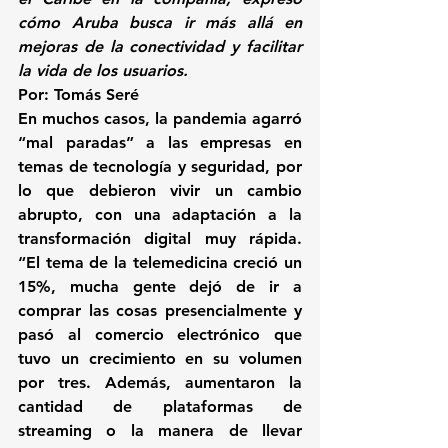
cómo Aruba busca ir más allá en 
mejoras de la conectividad y facilitar 
la vida de los usuarios.
Por: Tomás Seré
En muchos casos, la pandemia agarró 
“mal paradas” a las empresas en 
temas de tecnología y seguridad, por 
lo que debieron vivir un cambio 
abrupto, con una adaptación a la 
transformación digital muy rápida. 
“
El tema de la telemedicina creció un 
15%, mucha gente dejó de ir a 
comprar las cosas presencialmente y 
pasó al comercio electrónico que 
tuvo un crecimiento en su volumen 
por tres.
 Además, aumentaron la 
cantidad de plataformas de 
streaming o la manera de llevar 