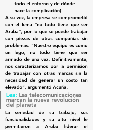
todo el entorno y de dónde 
nace la complicación)
A su vez, la empresa se comprometió 
con el lema “
no todo tiene que ser 
Aruba
”, por lo que se puede trabajar 
con piezas de otras compañías sin 
problemas. “Nuestro equipo es como 
un lego, no todo tiene que ser 
armado de una vez. Definitivamente, 
nos caracterizamos por la permisión 
de trabajar con otras marcas sin la 
necesidad de generar un costo tan 
elevado”, argumentó Acuña.
Lea: 
Las telecomunicaciones 
marcan la nueva revolución 
del planeta
La seriedad de su trabajo, sus 
funcionalidades y su alto nivel le 
permitieron a Aruba liderar el 