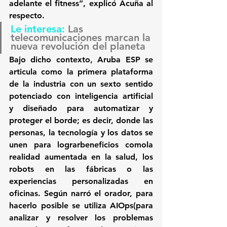
adelante el fitness”, explicó Acuña al 
respecto.
Le interesa: 
Las 
telecomunicaciones marcan la 
nueva revolución del planeta
Bajo dicho contexto, Aruba ESP se 
articula como la primera plataforma 
de la industria con un sexto sentido 
potenciado con inteligencia artificial 
y diseñado para automatizar y 
proteger el borde; es decir, donde las 
personas, la tecnología y los datos se 
unen para lograrbeneficios comola 
realidad aumentada en la salud, los 
robots en las fábricas o las 
experiencias personalizadas en 
oficinas. 
Según narró el orador, para 
hacerlo posible se utiliza AIOps(para 
analizar y resolver los problemas 