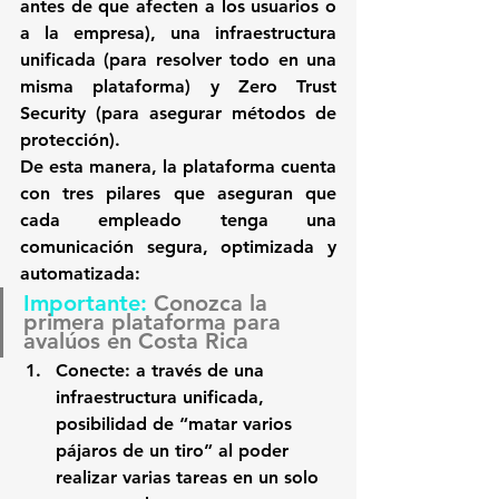
antes de que afecten a los usuarios o 
a la empresa), una infraestructura 
unificada (para resolver todo en una 
misma plataforma) y Zero Trust 
Security (para asegurar métodos de 
protección).
De esta manera, la plataforma cuenta 
con tres pilares que aseguran que 
cada empleado tenga una 
comunicación segura, 
optimizada y 
automatizada:
Importante: 
Conozca la 
primera plataforma para 
avalúos en Costa Rica
Conecte
: a través de una 
infraestructura unificada, 
posibilidad de “matar varios 
pájaros de un tiro” al poder 
realizar varias tareas en un solo 