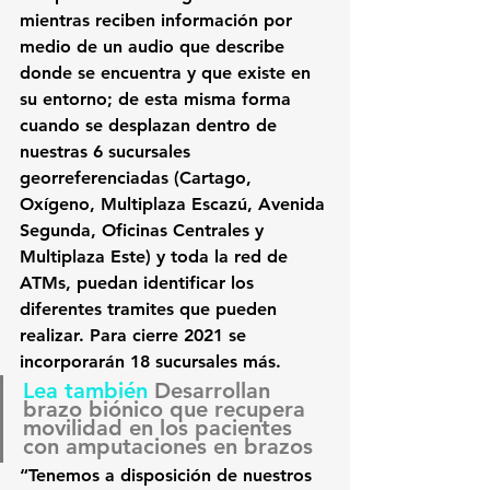
mientras reciben información por 
medio de un audio que describe 
donde se encuentra y que existe en 
su entorno; de esta misma forma 
cuando se desplazan dentro de 
nuestras 6 sucursales 
georreferenciadas (Cartago, 
Oxígeno, Multiplaza Escazú, Avenida 
Segunda, Oficinas Centrales y 
Multiplaza Este) y toda la red de 
ATMs, puedan identificar los 
diferentes tramites que pueden 
realizar. Para cierre 2021 se 
incorporarán 18 sucursales más.
Lea también 
Desarrollan 
brazo biónico que recupera 
movilidad en los pacientes 
con amputaciones en brazos
“Tenemos a disposición de nuestros 