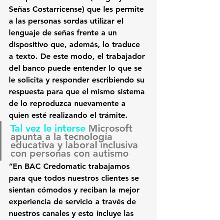
Señas Costarricense) que 
les permite 
a las personas sordas utilizar el 
lenguaje de señas frente a un 
dispositivo que, además, lo traduce 
a texto
. De este modo, el trabajador 
del banco puede entender lo que se 
le solicita y responder escribiendo su 
respuesta para que el mismo sistema 
de lo reproduzca nuevamente a 
quien esté realizando el trámite.
Tal vez le interse 
Microsoft 
apunta a la tecnología 
educativa y laboral inclusiva 
con personas con autismo
“En BAC Credomatic trabajamos 
para que todos nuestros clientes se 
sientan cómodos y reciban la mejor 
experiencia de servicio a través de 
nuestros canales y esto incluye las 