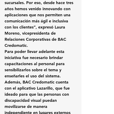
sucursales.
 Por eso, desde hace tres 
años hemos venido innovando con 
aplicaciones que nos permiten una 
comunicación más ágil e inclusiva 
con los clientes”, expresó Laura 
Moreno, vicepresidenta de 
Relaciones Corporativas de BAC 
Credomatic.
Para poder llevar adelante esta 
iniciativa 
fue necesario brindar 
capacitaciones al personal para 
sensibilizarlos sobre el tema y 
enseñarles el uso del sistema.
Además, BAC Credomatic cuenta 
con el aplicativo Lazarillo
, que fue 
ideado para que las personas con 
discapacidad visual puedan 
movilizarse de manera 
independiente en lugares externos 