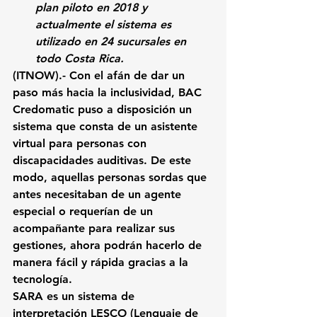
plan piloto en 2018 y 
actualmente el sistema es 
utilizado en 24 sucursales en 
todo Costa Rica.
(ITNOW).- Con el afán de dar un 
paso más hacia la inclusividad, 
BAC 
Credomatic puso a disposición un 
sistema que consta de un asistente 
virtual para personas con 
discapacidades auditivas
. De este 
modo, aquellas personas sordas que 
antes necesitaban de un agente 
especial o requerían de un 
acompañante para realizar sus 
gestiones, 
ahora podrán hacerlo de 
manera fácil y rápida gracias a la 
tecnología.
SARA es un sistema de 
interpretación LESCO
 (Lenguaje de 