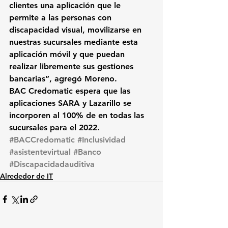
clientes una aplicación que le 
permite a las personas con 
discapacidad visual, movilizarse en 
nuestras sucursales mediante esta 
aplicación móvil y que puedan 
realizar libremente sus gestiones 
bancarias”,
 agregó Moreno.
BAC Credomatic espera que las 
aplicaciones SARA y Lazarillo se 
incorporen al 100% de en todas las 
sucursales para el 2022.
#BACCredomatic
#Inclusividad
#asistentevirtual
#Banco
#Discapacidadauditiva
Alrededor de IT