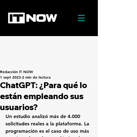
Redacción IT NOW
1 sept 2023
2 min de lectura
ChatGPT: ¿Para qué lo
están empleando sus
usuarios?
Un estudio analizó más de 4.000 
solicitudes reales a la plataforma. La 
programación es el caso de uso más 