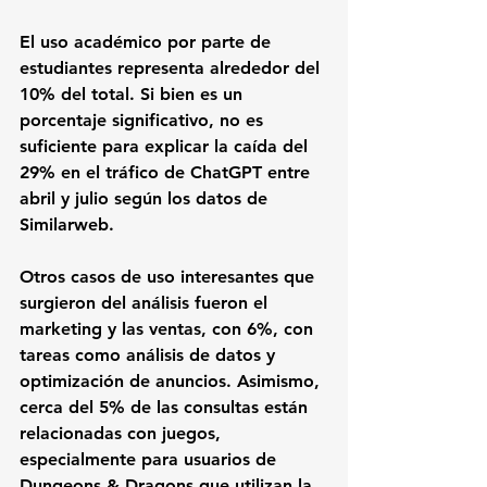
El uso académico por parte de 
estudiantes representa alrededor del 
10% del total. Si bien es un 
porcentaje significativo, no es 
suficiente para explicar la caída del 
29% en el tráfico de ChatGPT entre 
abril y julio según los datos de 
Similarweb.
Otros casos de uso interesantes que 
surgieron del análisis fueron el 
marketing y las ventas, con 6%, con 
tareas como análisis de datos y 
optimización de anuncios. Asimismo, 
cerca del 5% de las consultas están 
relacionadas con juegos, 
especialmente para usuarios de 
Dungeons & Dragons que utilizan la 