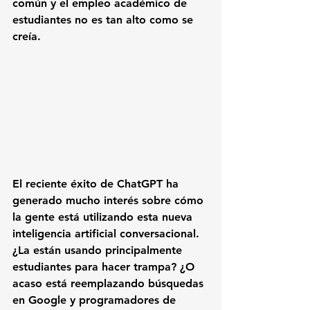
común y el empleo académico de 
estudiantes no es tan alto como se 
creía.
El reciente éxito de ChatGPT ha 
generado mucho interés sobre cómo 
la gente está utilizando esta nueva 
inteligencia artificial conversacional. 
¿La están usando principalmente 
estudiantes para hacer trampa? ¿O 
acaso está reemplazando búsquedas 
en Google y programadores de 