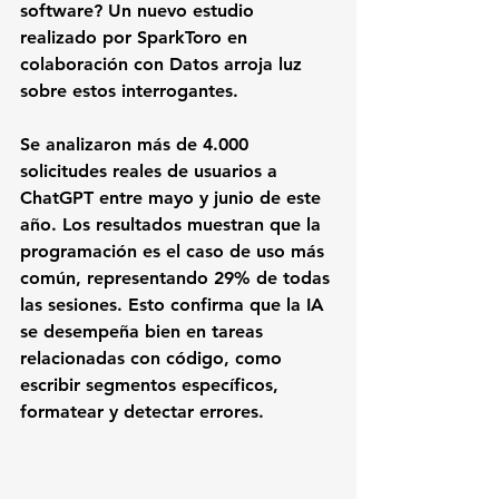
software? Un nuevo estudio 
realizado por SparkToro en 
colaboración con Datos arroja luz 
sobre estos interrogantes.
Se analizaron más de 4.000 
solicitudes reales de usuarios a 
ChatGPT entre mayo y junio de este 
año. Los resultados muestran que la 
programación es el caso de uso más 
común, representando 29% de todas 
las sesiones. Esto confirma que la IA 
se desempeña bien en tareas 
relacionadas con código, como 
escribir segmentos específicos, 
formatear y detectar errores.