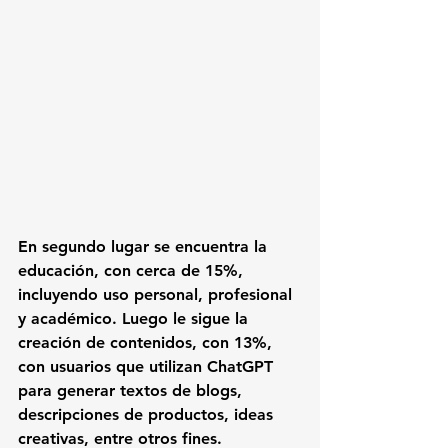
En segundo lugar se encuentra la 
educación, con cerca de 15%, 
incluyendo uso personal, profesional 
y académico. Luego le sigue la 
creación de contenidos, con 13%, 
con usuarios que utilizan ChatGPT 
para generar textos de blogs, 
descripciones de productos, ideas 
creativas, entre otros fines.  