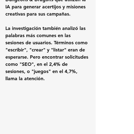
IA para generar acertijos y misiones 
creativas para sus campañas.
La investigación también analizó las 
palabras más comunes en las 
sesiones de usuarios. Términos como 
"escribir", "crear" y "listar" eran de 
esperarse. Pero encontrar solicitudes 
como "SEO", en el 2,4% de 
sesiones, o "juegos" en el 4,7%, 
llama la atención. 