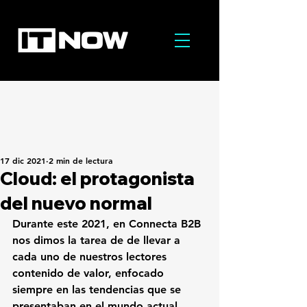
17 dic 2021
2 min de lectura
Cloud: el protagonista
del nuevo normal
Durante este 2021, en Connecta B2B 
nos dimos la tarea de de llevar a 
cada uno de nuestros lectores 
contenido de valor, enfocado 
siempre en las tendencias que se 
presentaban en el mundo actual.