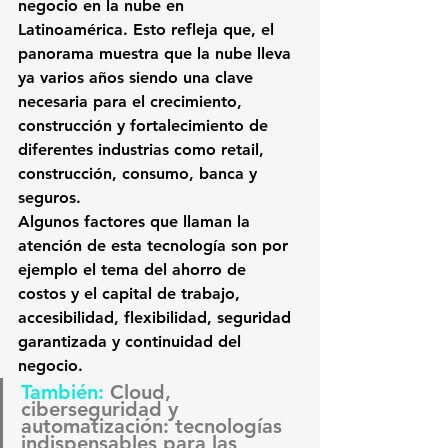
negocio en la nube en 
Latinoamérica
. Esto refleja que, el 
panorama muestra que la nube lleva 
ya varios años siendo una clave 
necesaria para el crecimiento, 
construcción y fortalecimiento de 
diferentes industrias como retail, 
construcción, consumo, banca y 
seguros.
Algunos factores que llaman la 
atención de esta tecnología son por 
ejemplo 
el tema del ahorro de 
costos y el capital de trabajo
, 
accesibilidad, flexibilidad, seguridad 
garantizada y continuidad del 
negocio.
También: 
Cloud, 
ciberseguridad y 
automatización: tecnologías 
indispensables para las 