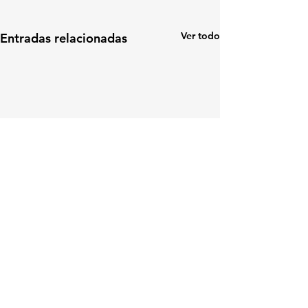
Ver todo
Entradas relacionadas
Comentarios