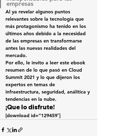
empresas
Al ya revelar algunos puntos 
relevantes sobre la tecnología que 
más protagonismo ha tenido en los 
últimos años debido a la necesidad 
de las empresas en transformarse 
antes las nuevas realidades del 
mercado.
Por ello, 
le invito a leer este ebook 
resumen de lo que pasó en Cloud 
Summit 2021
 y lo que dijeron los 
expertos en temas de 
infraestructura, seguridad, análitica y 
tendencias en la nube.
¡Que lo disfrute!
[download id=”129459″]