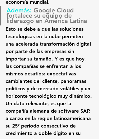
economía mundia
l.
Además: 
Google Cloud 
fortalece su equipo de 
liderazgo en América Latina
Esto se debe a que las soluciones 
tecnológicas en la nube permiten 
una acelerada transformación digital 
por parte de las empresas sin 
importar su tamaño. Y es que hoy, 
las compañías se enfrentan a los 
mismos desafíos
: expectativas 
cambiantes del cliente, panoramas 
políticos y de mercado volátiles y un 
horizonte tecnológico muy dinámico.
Un dato relevante, 
es que la 
compañía alemana de software SAP, 
alcanzó en la región latinoamericana 
su 25º período consecutivo de 
crecimiento a doble dígito en su 