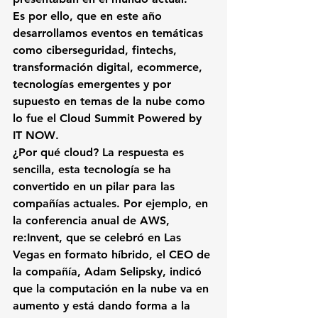
Es por ello, que en este año 
desarrollamos eventos en temáticas 
como 
ciberseguridad, fintechs, 
transformación digital, ecommerce, 
tecnologías emergentes y por 
supuesto en temas de la nube como 
lo fue el Cloud Summit Powered by 
IT NOW
.
¿Por qué cloud? La respuesta es 
sencilla, esta tecnología se ha 
convertido en un pilar para las 
compañías actuales. Por ejemplo, en 
la conferencia anual de AWS, 
re:Invent, que se celebró en Las 
Vegas en formato híbrido, el CEO de 
la compañía, Adam Selipsky, indicó 
que la 
computación en la nube va en 
aumento y está dando forma a la 