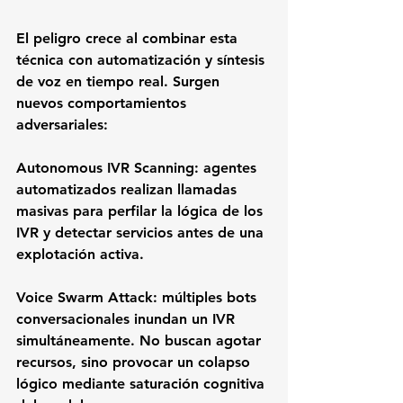
El peligro crece al combinar esta 
técnica con automatización y síntesis 
de voz en tiempo real. Surgen 
nuevos comportamientos 
adversariales: 
Autonomous IVR Scanning: 
agentes 
automatizados realizan llamadas 
masivas para perfilar la lógica de los 
IVR y detectar servicios antes de una 
explotación activa.
Voice Swarm Attack:
 múltiples bots 
conversacionales inundan un IVR 
simultáneamente. No buscan agotar 
recursos, sino provocar un colapso 
lógico mediante saturación cognitiva 