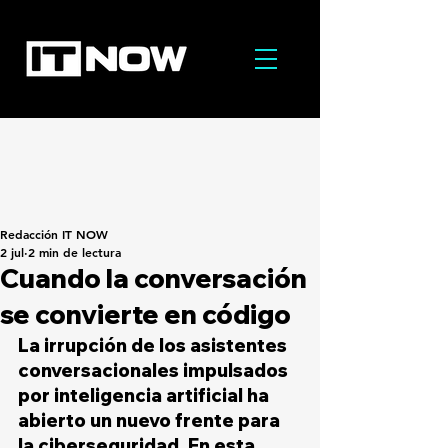
Redacción IT NOW
2 jul
2 min de lectura
Cuando la conversación
se convierte en código
La irrupción de los asistentes 
conversacionales impulsados 
por inteligencia artificial ha 
abierto un nuevo frente para 
la ciberseguridad. En esta 