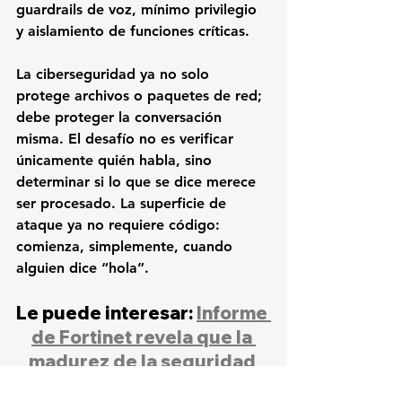
guardrails de voz, mínimo privilegio 
y aislamiento de funciones críticas.
La ciberseguridad ya no solo 
protege archivos o paquetes de red; 
debe proteger la conversación 
misma. El desafío no es verificar 
únicamente quién habla, sino 
determinar si lo que se dice merece 
ser procesado. La superficie de 
ataque ya no requiere código: 
comienza, simplemente, cuando 
alguien dice “hola”.
Le puede interesar: 
Informe 
de Fortinet revela que la 
madurez de la seguridad 
en OT está mejorando, pero 