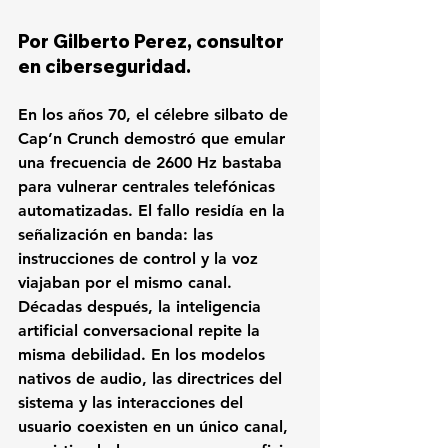
Por Gilberto Perez, consultor 
en ciberseguridad.
En los años 70, el célebre silbato de 
Cap’n Crunch demostró que emular 
una frecuencia de 2600 Hz bastaba 
para vulnerar centrales telefónicas 
automatizadas. El fallo residía en la 
señalización en banda: las 
instrucciones de control y la voz 
viajaban por el mismo canal. 
Décadas después, la inteligencia 
artificial conversacional repite la 
misma debilidad. En los modelos 
nativos de audio, las directrices del 
sistema y las interacciones del 
usuario coexisten en un único canal, 