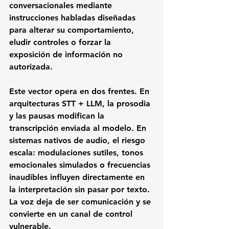
conversacionales mediante 
instrucciones habladas diseñadas 
para alterar su comportamiento, 
eludir controles o forzar la 
exposición de información no 
autorizada.
Este vector opera en dos frentes. En 
arquitecturas STT + LLM, la prosodia 
y las pausas modifican la 
transcripción enviada al modelo. En 
sistemas nativos de audio, el riesgo 
escala: modulaciones sutiles, tonos 
emocionales simulados o frecuencias 
inaudibles influyen directamente en 
la interpretación sin pasar por texto. 
La voz deja de ser comunicación y se 
convierte en un canal de control 
vulnerable.