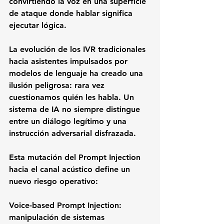
convirtiendo la voz en una superficie 
de ataque donde hablar significa 
ejecutar lógica.
La evolución de los IVR tradicionales 
hacia asistentes impulsados por 
modelos de lenguaje ha creado una 
ilusión peligrosa: rara vez 
cuestionamos quién les habla. Un 
sistema de IA no siempre distingue 
entre un diálogo legítimo y una 
instrucción adversarial disfrazada. 
Esta mutación del Prompt Injection 
hacia el canal acústico define un 
nuevo riesgo operativo: 
Voice-based Prompt Injection:
manipulación de sistemas 