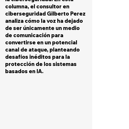
columna, el consultor en 
ciberseguridad Gilberto Perez 
analiza cómo la voz ha dejado 
de ser únicamente un medio 
de comunicación para 
convertirse en un potencial 
canal de ataque, planteando 
desafíos inéditos para la 
protección de los sistemas 
basados en IA.