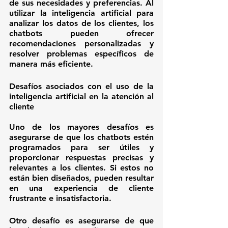
de sus necesidades y preferencias. Al 
utilizar la inteligencia artificial para 
analizar los datos de los clientes, los 
chatbots pueden ofrecer 
recomendaciones personalizadas y 
resolver problemas específicos de 
manera más eficiente.
Desafíos asociados con el uso de la 
inteligencia artificial en la atención al 
cliente
Uno de los mayores desafíos es 
asegurarse de que los chatbots estén 
programados para ser útiles y 
proporcionar respuestas precisas y 
relevantes a los clientes. Si estos no 
están bien diseñados, pueden resultar 
en una experiencia de cliente 
frustrante e insatisfactoria.
Otro desafío es asegurarse de que 