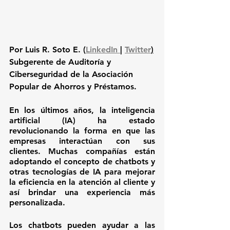
Por Luis R. Soto E. 
(
LinkedIn 
| 
Twitter
)
Subgerente de Auditoría y 
Ciberseguridad de la Asociación 
Popular de Ahorros y Préstamos.
En los últimos años, la inteligencia 
artificial (IA) ha estado 
revolucionando la forma en que las 
empresas interactúan con sus 
clientes. Muchas compañías están 
adoptando el concepto de chatbots y 
otras tecnologías de IA para mejorar 
la eficiencia en la atención al cliente y 
así brindar una experiencia más 
personalizada.
Los chatbots pueden ayudar a las 