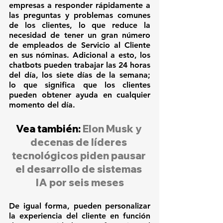
empresas a responder rápidamente a 
las preguntas y problemas comunes 
de los clientes, lo que reduce la 
necesidad de tener un gran número 
de empleados de Servicio al Cliente 
en sus nóminas. Adicional a esto, los 
chatbots pueden trabajar las 24 horas 
del día, los siete días de la semana; 
lo que significa que los clientes 
pueden obtener ayuda en cualquier 
momento del día.
Vea también:
Elon Musk y 
decenas de líderes 
tecnológicos piden pausar 
el desarrollo de sistemas 
IA por seis meses
De igual forma, pueden personalizar 
la experiencia del cliente en función 