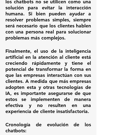
los chatbots no se utilicen como una 
solución para evitar la interacción 
humana. Si bien pueden ayudar a 
resolver problemas simples, siempre 
será necesario que los clientes hablen 
con una persona real para solucionar 
problemas más complejos.
Finalmente, el uso de la inteligencia 
artificial en la atención al cliente está 
creciendo rápidamente y tiene el 
potencial de transformar la forma en 
que las empresas interactúan con sus 
clientes. A medida que más empresas 
adopten esta y otras tecnologías de 
IA, es importante asegurarse de que 
estos se implementen de manera 
efectiva y no resulten en una 
experiencia de cliente insatisfactoria.
Cronología de evolución de los 
chatbots: