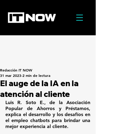
Redacción IT NOW
31 mar 2023
2 min de lectura
El auge de la IA en la
atención al cliente
Luis R. Soto E., de 
la Asociación 
Popular de Ahorros y Préstamos, 
explica el desarrollo y los desafíos en 
el empleo chatbots para brindar una 
mejor experiencia al cliente.