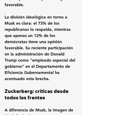
favorable.
La división ideológica en torno a 
Musk es clara: el 73% de los 
republicanos lo respalda, mientras 
que apenas un 12% de los 
demócratas tiene una opinión 
favorable. Su reciente participación 
en la administración de Donald 
Trump como "empleado especial del 
gobierno" en el Departamento de 
Eficiencia Gubernamental ha 
acentuado esta brecha.
Zuckerberg: críticas desde 
todos los frentes
A diferencia de Musk, la imagen de 