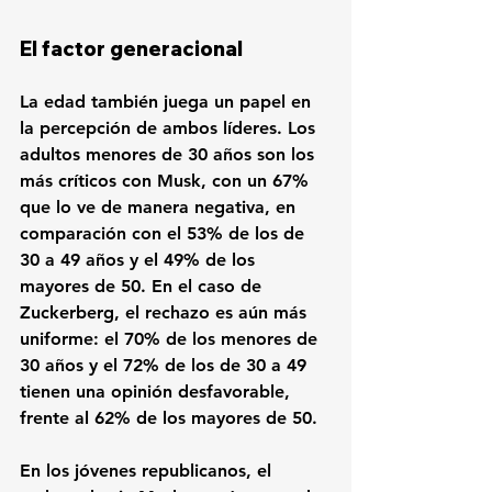
El factor generacional
La edad también juega un papel en 
la percepción de ambos líderes. Los 
adultos menores de 30 años son los 
más críticos con Musk, con un 67% 
que lo ve de manera negativa, en 
comparación con el 53% de los de 
30 a 49 años y el 49% de los 
mayores de 50. En el caso de 
Zuckerberg, el rechazo es aún más 
uniforme: el 70% de los menores de 
30 años y el 72% de los de 30 a 49 
tienen una opinión desfavorable, 
frente al 62% de los mayores de 50.
En los jóvenes republicanos, el 