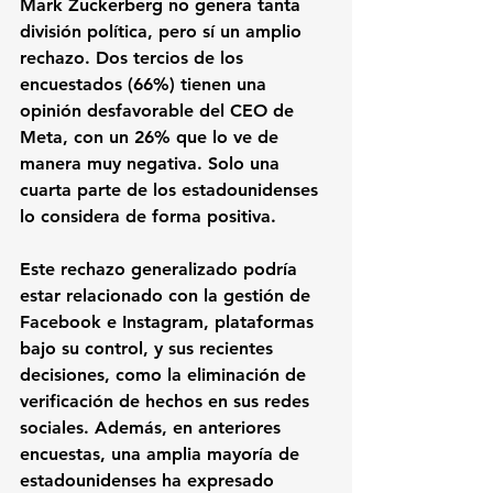
Mark Zuckerberg no genera tanta 
división política, pero sí un amplio 
rechazo. Dos tercios de los 
encuestados (66%) tienen una 
opinión desfavorable del CEO de 
Meta, con un 26% que lo ve de 
manera muy negativa. Solo una 
cuarta parte de los estadounidenses 
lo considera de forma positiva.
Este rechazo generalizado podría 
estar relacionado con la gestión de 
Facebook e Instagram, plataformas 
bajo su control, y sus recientes 
decisiones, como la eliminación de 
verificación de hechos en sus redes 
sociales. Además, en anteriores 
encuestas, una amplia mayoría de 
estadounidenses ha expresado 