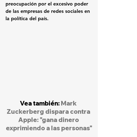
preocupación por el excesivo poder 
de las empresas de redes sociales en 
la política del país.
Vea también: 
Mark 
Zuckerberg dispara contra 
Apple: "gana dinero 
exprimiendo a las personas"