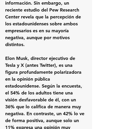
información. Sin embargo, un 
reciente estudio del Pew Research 
Center revela que la percepción de 
los estadounidenses sobre ambos 
empresarios es en su mayoría 
negativa, aunque por motivos 
distintos.
Elon Musk, director ejecutivo de 
Tesla y X (antes Twitter), es una 
figura profundamente polarizadora 
en la opinión pública 
estadounidense. Según la encuesta, 
el 54% de los adultos tiene una 
visión desfavorable de él, con un 
36% que lo califica de manera muy 
negativa. En contraste, un 42% lo ve 
de forma positiva, aunque solo un 
11% expresa una opinión muy 