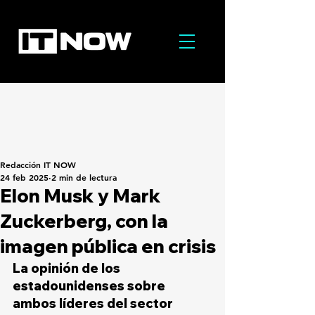
Redacción IT NOW
24 feb 2025
2 min de lectura
Elon Musk y Mark
Zuckerberg, con la
imagen pública en crisis
La opinión de los 
estadounidenses sobre 
ambos líderes del sector 