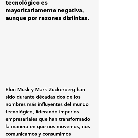
tecnológico es 
mayoritariamente negativa, 
aunque por razones distintas.
Elon Musk y Mark Zuckerberg han 
sido durante décadas dos de los 
nombres más influyentes del mundo 
tecnológico, liderando imperios 
empresariales que han transformado 
la manera en que nos movemos, nos 
comunicamos y consumimos 