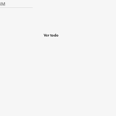
BM
Ver todo