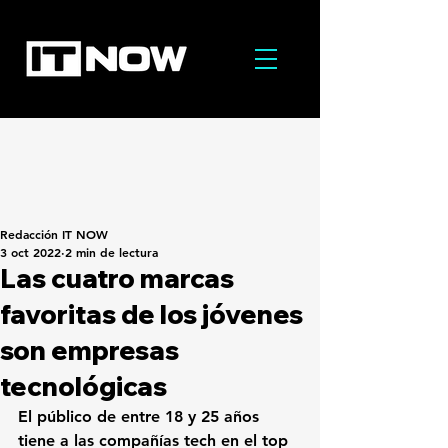
Redacción IT NOW
3 oct 2022
2 min de lectura
Las cuatro marcas
favoritas de los jóvenes
son empresas
tecnológicas
El público de entre 18 y 25 años 
tiene a las compañías tech en el top 