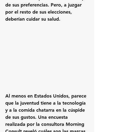
de sus preferencias. Pero, a juzgar 
por el resto de sus elecciones, 
deberían cuidar su salud.
Al menos en Estados Unidos, parece 
que la juventud tiene a la tecnología 
y a la comida chatarra en la cúspide 
de sus gustos. Una encuesta 
realizada por la consultora 
Morning 
Consult 
reveló cuáles son las marcas 