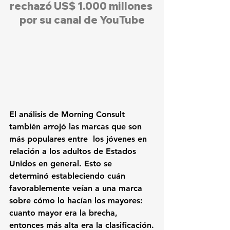
rechazó US$ 1.000 millones 
por su canal de YouTube
El análisis de Morning Consult 
también arrojó las marcas que son 
más populares entre  los jóvenes en 
relación a los adultos de Estados 
Unidos en general. Esto se 
determinó estableciendo cuán 
favorablemente veían a una marca 
sobre cómo lo hacían los mayores: 
cuanto mayor era la brecha, 
entonces más alta era la clasificación.