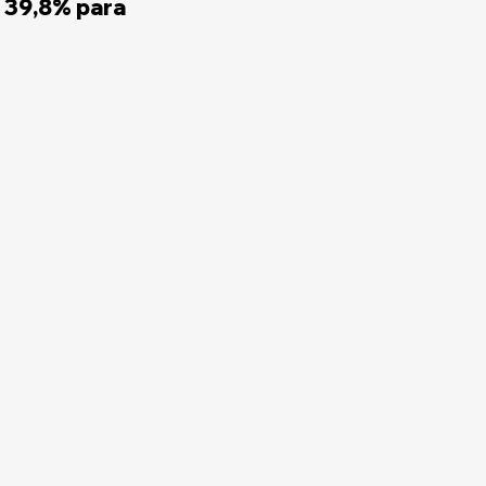
 39,8% para 