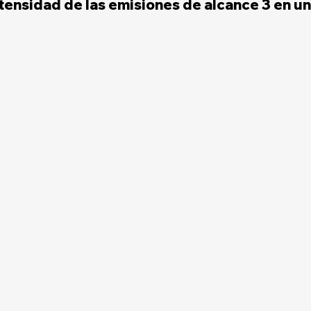
ntensidad de las emisiones de alcance 3 en un