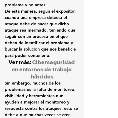
problema y no antes.
De esta manera, según el expositor, 
c
uando una empresa detecta el 
ataque debe de hacer que dicho 
ataque sea mermado, teniendo que 
seguir con un proceso
 en el que 
deben de identificar el problema y 
buscar la solución que nos beneficie 
para poder contenerlo.
Ver más: 
Ciberseguridad 
en entornos de trabajo 
híbridos
Sin embargo, muchos de los 
problemas es la falta de monitoreo, 
visibilidad y herramientas
 que 
ayuden a mejorar el monitoreo y 
respuesta
 contra los ataques, esto se 
debe a que muchas veces se cree 