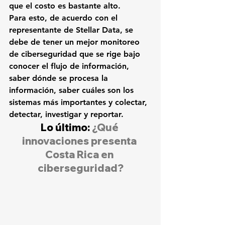
que el costo es bastante alto.
Para esto, de acuerdo con el 
representante de Stellar Data, se 
debe
 de tener un mejor monitoreo 
de ciberseguridad que se rige bajo 
conocer el flujo de información,
saber dónde se procesa la 
información, saber cuáles son los 
sistemas más 
importantes y colectar, 
detectar, investigar y reportar.
Lo último: 
¿Qué 
innovaciones presenta 
Costa Rica en 
ciberseguridad?