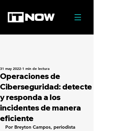
31 may 2022
1 min de lectura
Operaciones de
Ciberseguridad: detecte
y responda a los
incidentes de manera
eficiente
Por Breyton Campos, periodista 