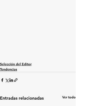
Selección del Editor
Tendencias
Ver todo
Entradas relacionadas