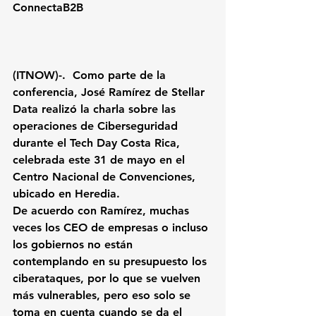
ConnectaB2B
(ITNOW)-.  Como parte de la 
conferencia, 
José Ramírez de Stellar 
Data
 realizó la charla sobre las 
operaciones de Ciberseguridad 
durante el
 Tech Day Costa Rica, 
celebrada este 31 de mayo en el 
Centro Nacional de Convenciones, 
ubicado en Heredia. 
De acuerdo con
 Ramírez, muchas 
veces los CEO de empresas
 o incluso 
los gobiernos no están 
contemplando en su presupuesto los 
ciberataques, por lo que se vuelven 
más vulnerables, pero eso solo se 
toma en cuenta cuando se 
da el 