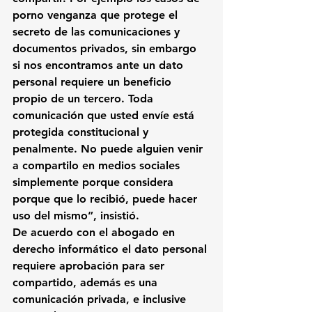
porno venganza que protege el 
secreto de las comunicaciones y 
documentos privados, sin embargo 
si nos encontramos ante un dato 
personal requiere un beneficio 
propio de un tercero. Toda 
comunicación que usted envíe está 
protegida constitucional y 
penalmente. No puede alguien venir 
a compartilo en medios sociales 
simplemente porque considera 
porque que lo recibió, puede hacer 
uso del mismo”, insistió.
De acuerdo con el abogado en 
derecho informático el dato personal 
requiere aprobación para ser 
compartido, además es una 
comunicación privada, e inclusive 