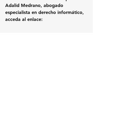
Adalid Medrano, abogado 
especialista en derecho informático, 
acceda al enlace: