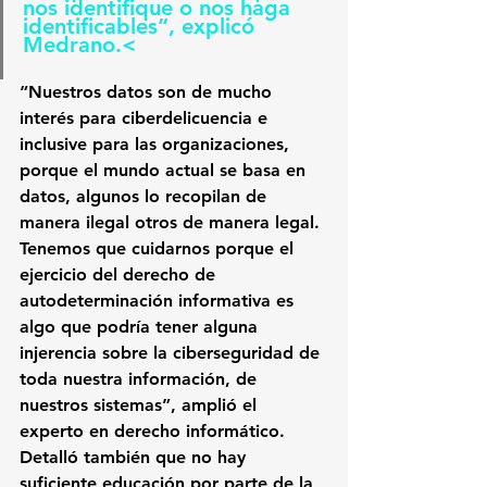
nos identifique o nos haga 
identificables”, explicó 
Medrano.<
“Nuestros datos son de mucho 
interés para ciberdelicuencia e 
inclusive para las organizaciones, 
porque el mundo actual se basa en 
datos, algunos lo recopilan de 
manera ilegal otros de manera legal. 
Tenemos que cuidarnos porque el 
ejercicio del derecho de 
autodeterminación informativa es 
algo que podría tener alguna 
injerencia sobre la ciberseguridad de 
toda nuestra información, de 
nuestros sistemas”, amplió el 
experto en derecho informático.
Detalló también que no hay 
suficiente educación por part
e de la 