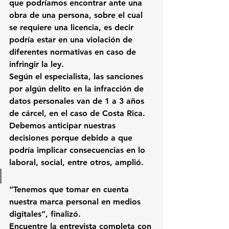
que podríamos encontrar ante una 
obra de una persona, sobre el cual 
se requiere una licencia, es decir 
podría estar en una violación de 
diferentes normativas en caso de 
infringir la ley.
Según el especialista, las sanciones 
por algún delito en la infracción de 
datos personales van de 1 a 3 años 
de cárcel, en el caso de Costa Rica.
Debemos anticipar nuestras 
decisiones porque debido a que 
podría implicar consecuencias en lo 
laboral, social, entre otros, amplió.
“Tenemos que tomar en cuenta 
nuestra marca personal en medios 
digitales”, finalizó.
Encuentre la entrevista completa con 