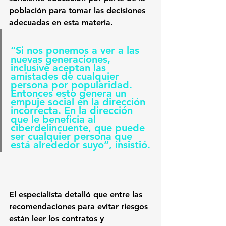
población para tomar las decisiones
adecuadas en esta materia.
“Si nos ponemos a ver a las 
nuevas generaciones, 
inclusive aceptan las 
amistades de cualquier 
persona por popularidad. 
Entonces esto genera un 
empuje social en la dirección 
incorrecta. En la dirección 
que le beneficia al 
ciberdelincuente, que puede 
ser cualquier persona que 
está alrededor suyo”, insistió.
El especialista detalló que entre las 
recomendaciones para evitar riesgos 
están leer los contratos y 