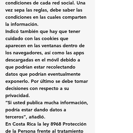
condiciones de cada red social. Una 
vez sepa las reglas, debe saber las 
condiciones en las cuales comparten 
la información.
Indicó también que hay que tener 
cuidado con las cookies que 
aparecen en las ventanas dentro de 
los navegadores, así como las apps 
descargadas en el móvil debido a 
que podrían estar recolectando 
datos que podrían eventualmente 
exponerlo. Por último se debe tomar 
d
ecisiones con respecto a su 
privacidad.
“Si usted publica mucha información, 
podría estar dando datos a 
terceros”, añadió.
En Costa Rica la ley 8968 Protección 
de la Persona frente al tratamiento 