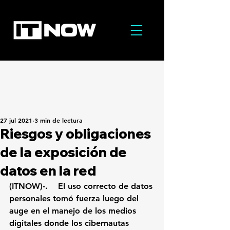
27 jul 2021
3 min de lectura
Riesgos y obligaciones
de la exposición de
datos en la red
(ITNOW)-.    El uso correcto de
 datos 
personales
 tomó fuerza luego del 
auge en el manejo de los medios 
digitales donde los 
cibernautas 