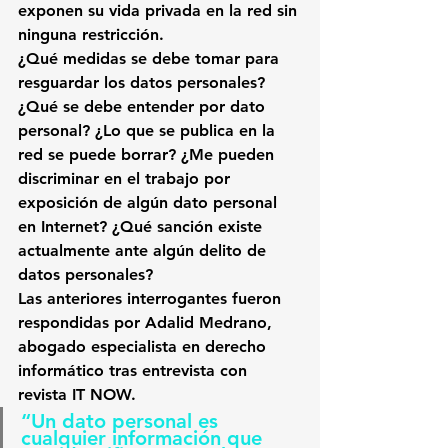
exponen su vida privada en la red sin 
ninguna restricción. 
¿Qué medidas se debe tomar para 
resguardar los datos personales? 
¿Qué se debe entender por dato 
personal? ¿Lo que se publica en la 
red se puede borrar? ¿Me pueden 
discriminar en el trabajo por 
exposición de algún dato personal 
en Internet? 
¿Qué sanción existe 
actualmente ante algún delito de 
datos personales?
Las anteriores interrogantes fueron 
respondidas por
 Adalid Medrano, 
abogado especialista en derecho 
informático tras entrevista con 
revista IT NOW. 
“Un dato personal es 
cualquier información que 