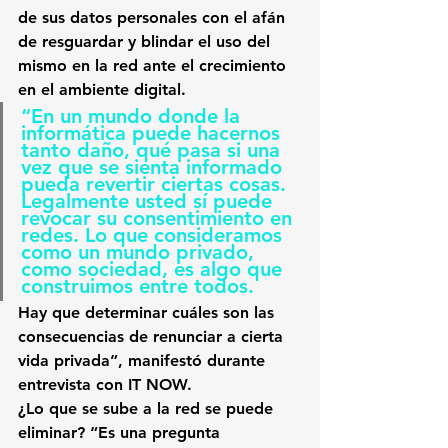
de sus datos personales con el afán 
de resguardar y blindar el uso del 
mismo en la red ante el crecimiento 
en el ambiente digital.
“En un mundo donde la 
informática puede hacernos 
tanto daño, qué pasa si una 
vez que se sienta informado 
pueda revertir ciertas cosas. 
Legalmente usted sí puede 
revocar su consentimiento en 
redes. Lo que consideramos 
como un mundo privado, 
como sociedad, es algo que 
construimos entre todos.
Hay que determinar cuáles son las 
consecuencias de renunciar a cierta 
vida privada”, manifestó durante 
entrevista con IT NOW.
¿Lo que se sube a la red se puede 
eliminar?
 “Es una pregunta 