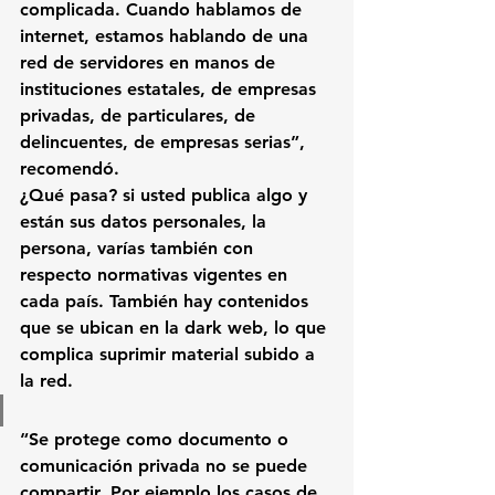
complicada. Cuando hablamos de 
internet, estamos hablando de una 
red de servidores en manos de 
instituciones estatales, de empresas 
privadas, de particulares, de 
delincuentes, de empresas serias”, 
recomendó.
¿Qué pasa? si usted publica algo y 
están sus datos personales, la 
persona, varías también con 
respecto normativas vigentes en 
cada país. También hay contenidos 
que se ubican en la dark web, lo que 
complica suprimir material subido a 
la red.
“Se protege como documento o 
comunicación privada no se puede 
compartir. Por ejemplo los casos de 