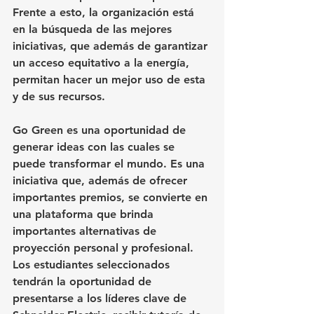
Frente a esto, la organización está 
en la búsqueda de las mejores 
iniciativas, que además de garantizar 
un acceso equitativo a la energía, 
permitan hacer un mejor uso de esta 
y de sus recursos. 
Go Green es una oportunidad de 
generar ideas con las cuales se 
puede transformar el mundo. Es una 
iniciativa que, además de ofrecer 
importantes premios, se convierte en 
una plataforma que brinda 
importantes alternativas de 
proyección personal y profesional. 
Los estudiantes seleccionados 
tendrán la oportunidad de 
presentarse a los líderes clave de 