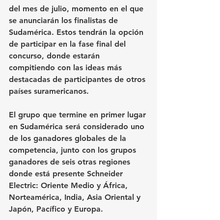
del mes de julio, momento en el que 
se anunciarán los finalistas de 
Sudamérica. Estos tendrán la opción 
de participar en la fase final del 
concurso, donde estarán 
compitiendo con las ideas más 
destacadas de participantes de otros 
países suramericanos.
El grupo que termine en primer lugar 
en Sudamérica será considerado uno 
de los ganadores globales de la 
competencia, junto con los grupos 
ganadores de seis otras regiones 
donde está presente Schneider 
Electric: Oriente Medio y África, 
Norteamérica, India, Asia Oriental y 
Japón, Pacífico y Europa.