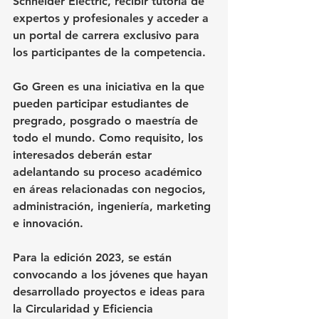
Schneider Electric, recibir tutoría de 
expertos y profesionales y acceder a 
un portal de carrera exclusivo para 
los participantes de la competencia.
Go Green es una iniciativa en la que 
pueden participar estudiantes de 
pregrado, posgrado o maestría de 
todo el mundo. Como requisito, los 
interesados deberán estar 
adelantando su proceso académico 
en áreas relacionadas con negocios, 
administración, ingeniería, marketing 
e innovación.
Para la edición 2023, se están 
convocando a los jóvenes que hayan 
desarrollado proyectos e ideas para 
la Circularidad y Eficiencia 