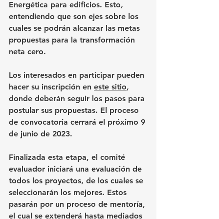
Energética para edificios. Esto, 
entendiendo que son ejes sobre los 
cuales se podrán alcanzar las metas 
propuestas para la transformación 
neta cero.
Los interesados en participar pueden 
hacer su inscripción en 
este sitio
, 
donde deberán seguir los pasos para 
postular sus propuestas. El proceso 
de convocatoria cerrará el próximo 9 
de junio de 2023.
Finalizada esta etapa, el comité 
evaluador iniciará una evaluación de 
todos los proyectos, de los cuales se 
seleccionarán los mejores. Estos 
pasarán por un proceso de mentoría, 
el cual se extenderá hasta mediados 