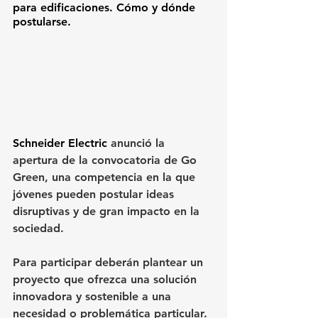
para edificaciones. Cómo y dónde 
postularse.
Schneider Electric
 anunció la 
apertura de la convocatoria de Go 
Green, una competencia en la que 
jóvenes pueden postular ideas 
disruptivas y de gran impacto en la 
sociedad.
Para participar deberán plantear un 
proyecto que ofrezca una solución 
innovadora y sostenible a una 
necesidad o problemática particular. 