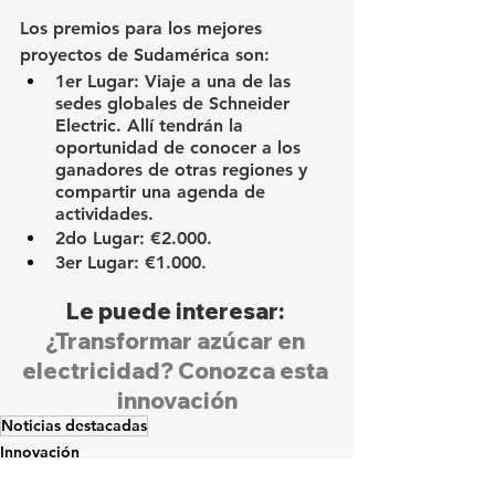
Los premios para los mejores 
proyectos de Sudamérica son:
1er Lugar: Viaje a una de las 
sedes globales de Schneider 
Electric. Allí tendrán la 
oportunidad de conocer a los 
ganadores de otras regiones y 
compartir una agenda de 
actividades.
2do Lugar: €2.000.
3er Lugar: €1.000.
Le puede interesar: 
¿Transformar azúcar en 
electricidad? Conozca esta 
innovación
Noticias destacadas
Innovación
Educación