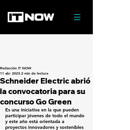
Redacción IT NOW
11 abr 2023
2 min de lectura
Schneider Electric abrió
la convocatoria para su
concurso Go Green
Es una iniciativa en la que pueden 
participar jóvenes de todo el mundo 
y este año está orientada a 
proyectos innovadores y sostenibles 