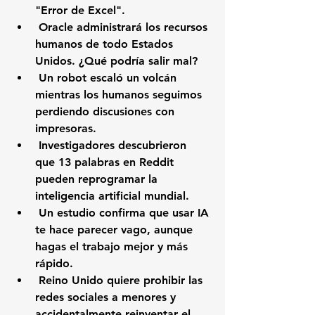
"Error de Excel".
 Oracle administrará los recursos 
humanos de todo Estados 
Unidos. ¿Qué podría salir mal?
 Un robot escaló un volcán 
mientras los humanos seguimos 
perdiendo discusiones con 
impresoras.
 Investigadores descubrieron 
que 13 palabras en Reddit 
pueden reprogramar la 
inteligencia artificial mundial.
 Un estudio confirma que usar IA 
te hace parecer vago, aunque 
hagas el trabajo mejor y más 
rápido.
 Reino Unido quiere prohibir las 
redes sociales a menores y 
accidentalmente reinventar el 