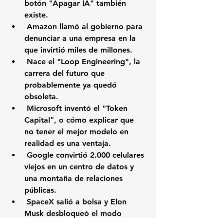
botón "Apagar IA" también 
existe.
 Amazon llamó al gobierno para 
denunciar a una empresa en la 
que invirtió miles de millones.
 Nace el "Loop Engineering", la 
carrera del futuro que 
probablemente ya quedó 
obsoleta.
 Microsoft inventó el "Token 
Capital", o cómo explicar que 
no tener el mejor modelo en 
realidad es una ventaja.
 Google convirtió 2.000 celulares 
viejos en un centro de datos y 
una montaña de relaciones 
públicas.
 SpaceX salió a bolsa y Elon 
Musk desbloqueó el modo 