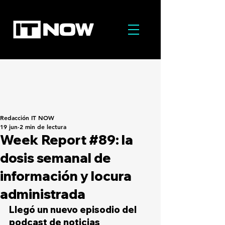
Redacción IT NOW
19 jun
2 min de lectura
Week Report #89: la
dosis semanal de
información y locura
administrada
Llegó un nuevo episodio del 
podcast de noticias 