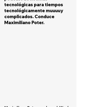
tecnológicas para tiempos 
tecnológicamente muuuuy 
complicados
. 
Conduce 
Maximiliano Poter
.