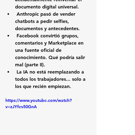
documento digital universal.
 Anthropic pasó de vender 
chatbots a pedir selfies, 
documentos y antecedentes.
 Facebook convirtió grupos, 
comentarios y Marketplace en 
una fuente oficial de 
conocimiento. Qué podría salir 
mal (parte II).
 La IA no está reemplazando a 
todos los trabajadores... solo a 
los que recién empiezan.
https://www.youtube.com/watch?
v=zJYfev50GnA