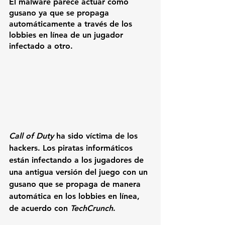
El malware parece actuar como 
gusano ya que se propaga 
automáticamente a través de los 
lobbies en línea de un jugador 
infectado a otro.
Call of Duty
 ha sido víctima de los 
hackers. Los piratas informáticos 
están infectando a los jugadores de 
una antigua versión del juego con un 
gusano que se propaga de manera 
automática en los lobbies en línea, 
de acuerdo con 
TechCrunch
.