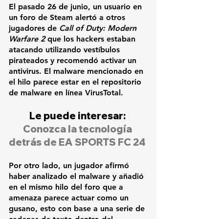
El pasado 26 de junio, un usuario en 
un foro de Steam alertó a otros 
jugadores de 
Call of Duty: Modern 
Warfare 2
 que los hackers estaban 
atacando utilizando vestíbulos 
pirateados y recomendó activar un 
antivirus. El malware mencionado en 
el hilo parece estar en el repositorio 
de malware en línea 
VirusTotal
.
Le puede interesar: 
Conozca la tecnología 
detrás de EA SPORTS FC 24
Por otro lado, un jugador afirmó 
haber analizado el malware y añadió 
en el mismo hilo del foro que a 
amenaza parece actuar como un 
gusano, esto con base a una serie de 