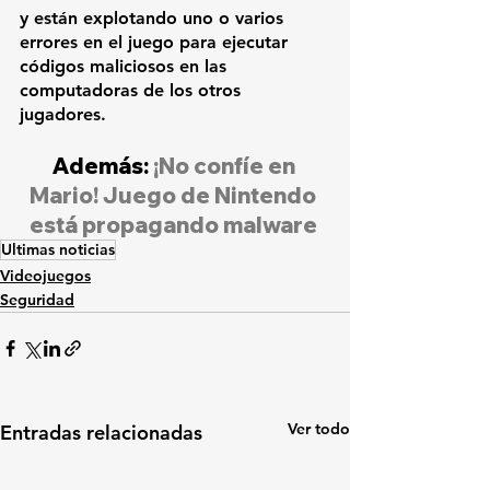
y están explotando uno o varios 
errores en el juego para ejecutar 
códigos maliciosos en las 
computadoras de los otros 
jugadores.
Además: 
¡No confíe en 
Mario! Juego de Nintendo 
está propagando malware
Ultimas noticias
Videojuegos
Seguridad
Ver todo
Entradas relacionadas