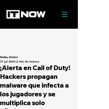
Malka Mekler
31 jul 2023
2 min de lectura
¡Alerta en Call of Duty!
Hackers propagan
malware que infecta a
los jugadores y se
multiplica solo