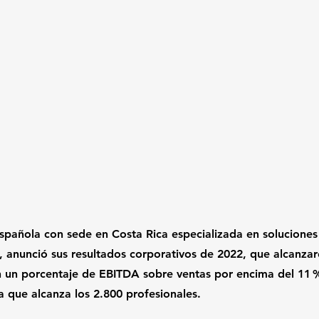
española con sede en Costa Rica especializada en soluciones 
, anunció sus resultados corporativos de 2022, que alcanzar
n un porcentaje de EBITDA sobre ventas por encima del 11 
a que alcanza los 2.800 profesionales. 