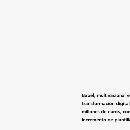
Babel
, multinacional 
transformación digital
millones de euros, co
incremento de plantill