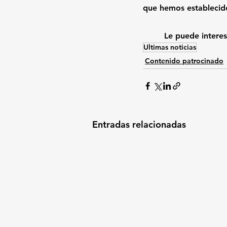
que hemos establecid
Le puede interes
Ultimas noticias
Contenido patrocinado
Entradas relacionadas