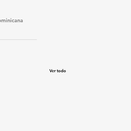
ominicana
Ver todo