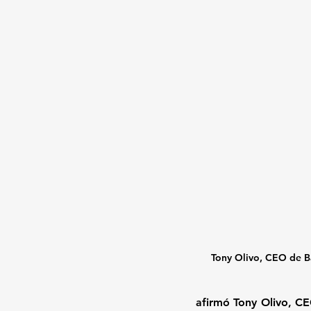
Tony Olivo, CEO de B
afirmó 
Tony Olivo
, CE