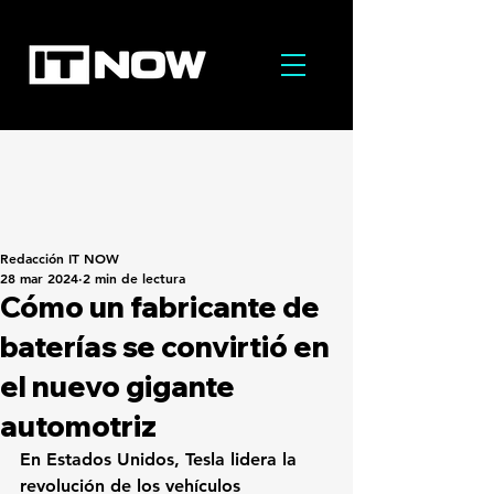
Redacción IT NOW
28 mar 2024
2 min de lectura
Cómo un fabricante de
baterías se convirtió en
el nuevo gigante
automotriz
En Estados Unidos, Tesla lidera la 
revolución de los vehículos 