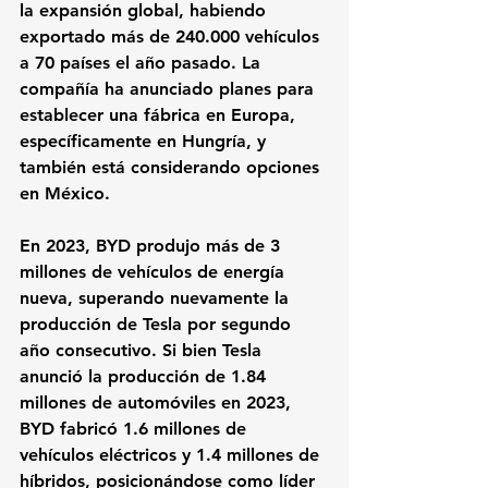
la expansión global, habiendo 
exportado más de 240.000 vehículos 
a 70 países el año pasado. La 
compañía ha anunciado planes para 
establecer una fábrica en Europa, 
específicamente en Hungría, y 
también está considerando opciones 
en México.
En 2023, BYD produjo más de 3 
millones de vehículos de energía 
nueva, superando nuevamente la 
producción de Tesla por segundo 
año consecutivo. Si bien Tesla 
anunció la producción de 1.84 
millones de automóviles en 2023, 
BYD fabricó 1.6 millones de 
vehículos eléctricos y 1.4 millones de 
híbridos, posicionándose como líder 