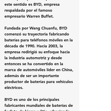
este sentido es BYD, empresa 
respaldada por el famoso 
empresario Warren Buffet.
Fundada por Wang Chuanfu, BYD 
comenzó su trayectoria fabricando 
baterías para teléfonos móviles en la 
década de 1990. Hacia 2003, la 
empresa redirigió su enfoque hacia 
la industria automotriz y desde 
entonces se ha convertido en la 
marca de automóviles líder en China, 
además de ser un importante 
productor de baterías para vehículos 
eléctricos.
BYD es uno de los principales 
fabricantes mundiales de baterías de 