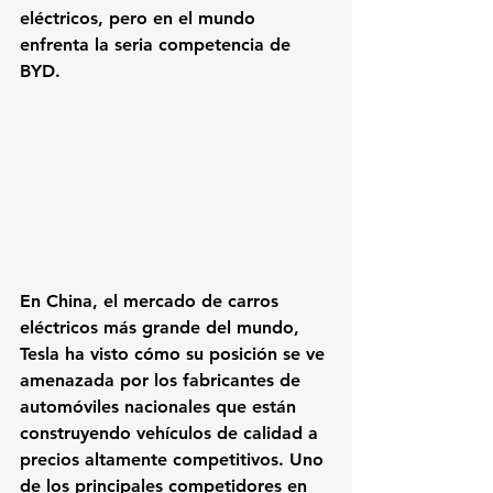
eléctricos, pero en el mundo 
enfrenta la seria competencia de 
BYD. 
En China, el mercado de carros 
eléctricos más grande del mundo, 
Tesla ha visto cómo su posición se ve 
amenazada por los fabricantes de 
automóviles nacionales que están 
construyendo vehículos de calidad a 
precios altamente competitivos. Uno 
de los principales competidores en 