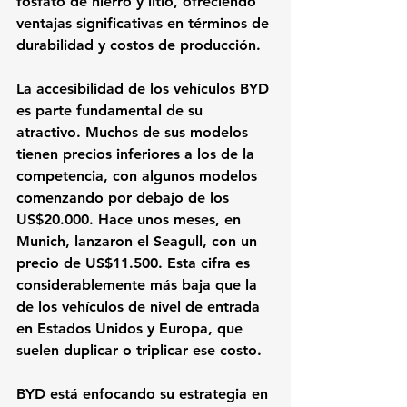
fosfato de hierro y litio, ofreciendo 
ventajas significativas en términos de 
durabilidad y costos de producción.
La accesibilidad de los vehículos BYD 
es parte fundamental de su 
atractivo. Muchos de sus modelos 
tienen precios inferiores a los de la 
competencia, con algunos modelos 
comenzando por debajo de los 
US$20.000. Hace unos meses, en 
Munich, lanzaron el Seagull, con un 
precio de US$11.500. Esta cifra es 
considerablemente más baja que la 
de los vehículos de nivel de entrada 
en Estados Unidos y Europa, que 
suelen duplicar o triplicar ese costo.
BYD está enfocando su estrategia en 