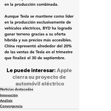
en la producción combinada.
Aunque Tesla se mantiene como líder 
en la producción exclusivamente de 
vehículos eléctricos, BYD ha logrado 
ganar terreno gracias a su oferta 
híbrida y sus precios más accesibles. 
China representó alrededor del 20% 
de las ventas de Tesla en el trimestre 
que finalizó el 30 de septiembre.
Le puede interesar: 
Apple 
cierra su proyecto de 
automóvil eléctrico
Noticias destacadas
Innovación
Análisis
Convergencia