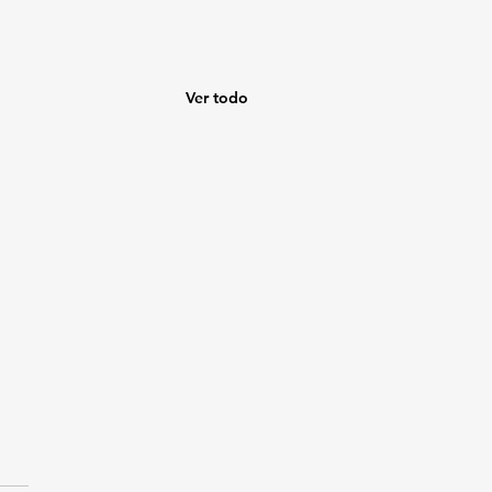
Ver todo