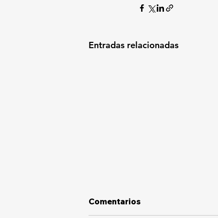
Entradas relacionadas
Comentarios