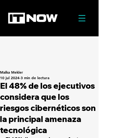
Malka Mekler
10 jul 2024
3 min de lectura
El 48% de los ejecutivos
considera que los
riesgos cibernéticos son
la principal amenaza
tecnológica