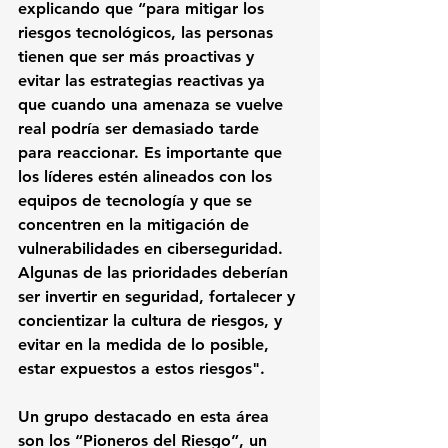
explicando que “para mitigar los 
riesgos tecnológicos, las personas 
tienen que ser más proactivas y 
evitar las estrategias reactivas ya 
que cuando una amenaza se vuelve 
real podría ser demasiado tarde 
para reaccionar. Es importante que 
los líderes estén alineados con los 
equipos de tecnología y que se 
concentren en la mitigación de 
vulnerabilidades en ciberseguridad. 
Algunas de las prioridades deberían 
ser invertir en seguridad, fortalecer y 
concientizar la cultura de riesgos, y 
evitar en la medida de lo posible, 
estar expuestos a estos riesgos".
Un grupo destacado en esta área 
son los “Pioneros del Riesgo”, un 