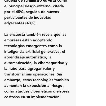
cadena de suministro es vista como 
el principal riesgo externo, citada 
por el 45%, seguida de nuevos 
participantes de industrias 
adyacentes (43%).
La encuesta también revela que las 
empresas están adoptando 
tecnologías emergentes como la 
inteligencia artificial generativa, el 
aprendizaje automático, la 
automatización, la ciberseguridad y 
la nube para agregar valor y 
transformar sus operaciones. Sin 
embargo, estas tecnologías también 
aumentan la exposición al riesgo, 
como ataques cibernéticos o errores 
costosos en su implementación. 