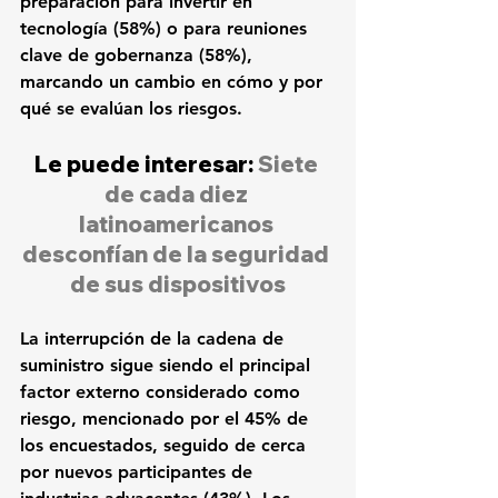
preparación para invertir en 
tecnología (58%) o para reuniones 
clave de gobernanza (58%), 
marcando un cambio en cómo y por 
qué se evalúan los riesgos.
Le puede interesar: 
Siete 
de cada diez 
latinoamericanos 
desconfían de la seguridad 
de sus dispositivos
La interrupción de la cadena de 
suministro sigue siendo el principal 
factor externo considerado como 
riesgo, mencionado por el 45% de 
los encuestados, seguido de cerca 
por nuevos participantes de 