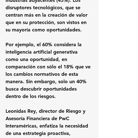
industrias adyacentes (43%). Los 
disruptores tecnológicos, que se 
centran más en la creación de valor 
que en su protección, son vistos en 
su mayoría como oportunidades. 
Por ejemplo, el 60% considera la 
inteligencia artificial generativa 
como una oportunidad, en 
comparación con sólo el 18% que ve 
los cambios normativos de esta 
manera. Sin embargo, solo un 40% 
busca descubrir oportunidades 
dentro de los riesgos.
Leonidas Rey, director de Riesgo y 
Asesoría Financiera de PwC 
Interaméricas, enfatiza la necesidad 
de una estrategia proactiva, 