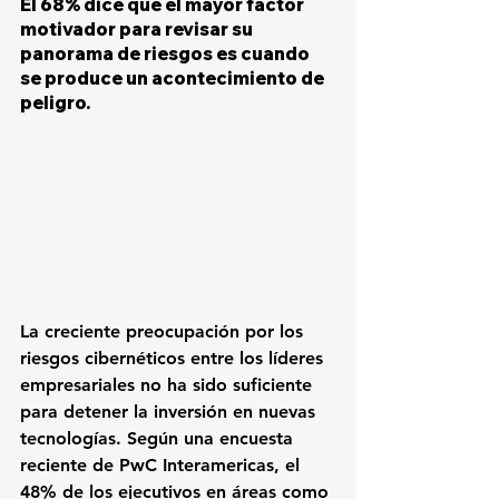
El 68% dice que el mayor factor 
motivador para revisar su 
panorama de riesgos es cuando 
se produce un acontecimiento de 
peligro.
La creciente preocupación por los 
riesgos cibernéticos entre los líderes 
empresariales no ha sido suficiente 
para detener la inversión en nuevas 
tecnologías. Según una encuesta 
reciente de PwC Interamericas, el 
48% de los ejecutivos en áreas como 