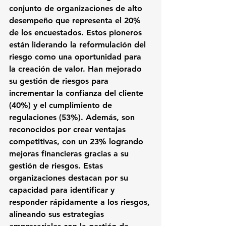
conjunto de organizaciones de alto 
desempeño que representa el 20% 
de los encuestados. Estos pioneros 
están liderando la reformulación del 
riesgo como una oportunidad para 
la creación de valor. Han mejorado 
su gestión de riesgos para 
incrementar la confianza del cliente 
(40%) y el cumplimiento de 
regulaciones (53%). Además, son 
reconocidos por crear ventajas 
competitivas, con un 23% logrando 
mejoras financieras gracias a su 
gestión de riesgos. Estas 
organizaciones destacan por su 
capacidad para identificar y 
responder rápidamente a los riesgos, 
alineando sus estrategias 