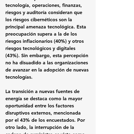
tecnología, operaciones, finanzas, 
riesgos y auditoría consideran que 
los riesgos cibernéticos son la 
principal amenaza tecnológica. Esta 
preocupación supera a la de los 
riesgos inflacionarios (40%) y otros 
riesgos tecnológicos y digitales 
(43%). Sin embargo, esta percepción 
no ha disuadido a las organizaciones 
de avanzar en la adopción de nuevas 
tecnologías.
La transición a nuevas fuentes de 
energía se destaca como la mayor 
oportunidad entre los factores 
disruptivos externos, mencionada 
por el 43% de los encuestados. Por 
otro lado, la interrupción de la 