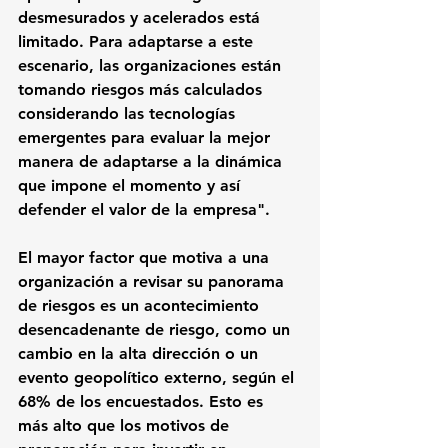
desmesurados y acelerados está 
limitado. Para adaptarse a este 
escenario, las organizaciones están 
tomando riesgos más calculados 
considerando las tecnologías 
emergentes para evaluar la mejor 
manera de adaptarse a la dinámica 
que impone el momento y así 
defender el valor de la empresa".
El mayor factor que motiva a una 
organización a revisar su panorama 
de riesgos es un acontecimiento 
desencadenante de riesgo, como un 
cambio en la alta dirección o un 
evento geopolítico externo, según el 
68% de los encuestados. Esto es 
más alto que los motivos de 