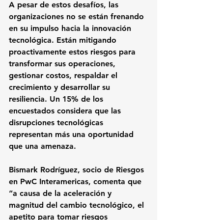
A pesar de estos desafíos, las 
organizaciones no se están frenando 
en su impulso hacia la innovación 
tecnológica. Están mitigando 
proactivamente estos riesgos para 
transformar sus operaciones, 
gestionar costos, respaldar el 
crecimiento y desarrollar su 
resiliencia. Un 15% de los 
encuestados considera que las 
disrupciones tecnológicas 
representan más una oportunidad 
que una amenaza.
Bismark Rodríguez, socio de Riesgos 
en PwC Interamericas, comenta que 
“a causa de la aceleración y 
magnitud del cambio tecnológico, el 
apetito para tomar riesgos 