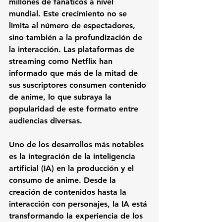
millones de fanáticos a nivel 
mundial. Este crecimiento no se 
limita al número de espectadores, 
sino también a la profundización de 
la interacción. Las plataformas de 
streaming como Netflix han 
informado que más de la mitad de 
sus suscriptores consumen contenido 
de anime, lo que subraya la 
popularidad de este formato entre 
audiencias diversas.
Uno de los desarrollos más notables 
es la integración de la inteligencia 
artificial (IA) en la producción y el 
consumo de anime. Desde la 
creación de contenidos hasta la 
interacción con personajes, la IA está 
transformando la experiencia de los 