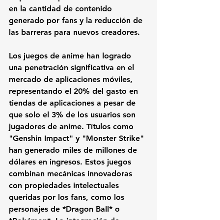
en la cantidad de contenido 
generado por fans y la reducción de 
las barreras para nuevos creadores.
Los juegos de anime han logrado 
una penetración significativa en el 
mercado de aplicaciones móviles, 
representando el 20% del gasto en 
tiendas de aplicaciones a pesar de 
que solo el 3% de los usuarios son 
jugadores de anime. Títulos como 
"Genshin Impact" y "Monster Strike" 
han generado miles de millones de 
dólares en ingresos. Estos juegos 
combinan mecánicas innovadoras 
con propiedades intelectuales 
queridas por los fans, como los 
personajes de *Dragon Ball* o 