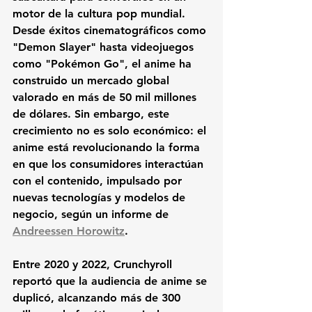
motor de la cultura pop mundial. 
Desde éxitos cinematográficos como 
"Demon Slayer" hasta videojuegos 
como "Pokémon Go", el anime ha 
construido un mercado global 
valorado en más de 50 mil millones 
de dólares. Sin embargo, este 
crecimiento no es solo económico: el 
anime está revolucionando la forma 
en que los consumidores interactúan 
con el contenido, impulsado por 
nuevas tecnologías y modelos de 
negocio, según un informe de 
Andreessen Horowitz
.
Entre 2020 y 2022, Crunchyroll 
reportó que la audiencia de anime se 
duplicó, alcanzando más de 300 