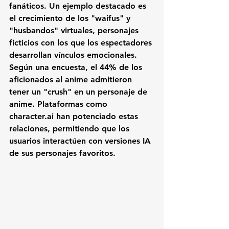
fanáticos. Un ejemplo destacado es 
el crecimiento de los "waifus" y 
"husbandos" virtuales, personajes 
ficticios con los que los espectadores 
desarrollan vínculos emocionales. 
Según una encuesta, el 44% de los 
aficionados al anime admitieron 
tener un "crush" en un personaje de 
anime. Plataformas como 
character.ai han potenciado estas 
relaciones, permitiendo que los 
usuarios interactúen con versiones IA 
de sus personajes favoritos.