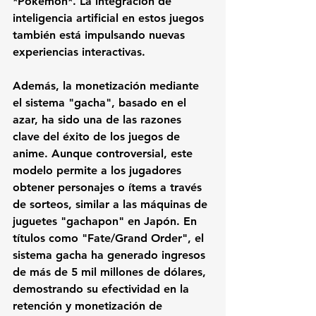
*Pokémon*. La integración de 
inteligencia artificial en estos juegos 
también está impulsando nuevas 
experiencias interactivas.
Además, la monetización mediante 
el sistema "gacha", basado en el 
azar, ha sido una de las razones 
clave del éxito de los juegos de 
anime. Aunque controversial, este 
modelo permite a los jugadores 
obtener personajes o ítems a través 
de sorteos, similar a las máquinas de 
juguetes "gachapon" en Japón. En 
títulos como "Fate/Grand Order", el 
sistema gacha ha generado ingresos 
de más de 5 mil millones de dólares, 
demostrando su efectividad en la 
retención y monetización de 