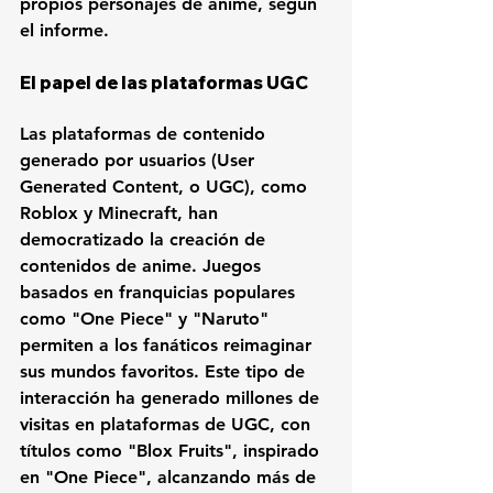
propios personajes de anime, según 
el informe.
El papel de las plataformas UGC
Las plataformas de contenido 
generado por usuarios (User 
Generated Content, o UGC), como 
Roblox y Minecraft, han 
democratizado la creación de 
contenidos de anime. Juegos 
basados en franquicias populares 
como "One Piece" y "Naruto" 
permiten a los fanáticos reimaginar 
sus mundos favoritos. Este tipo de 
interacción ha generado millones de 
visitas en plataformas de UGC, con 
títulos como "Blox Fruits", inspirado 
en "One Piece", alcanzando más de 