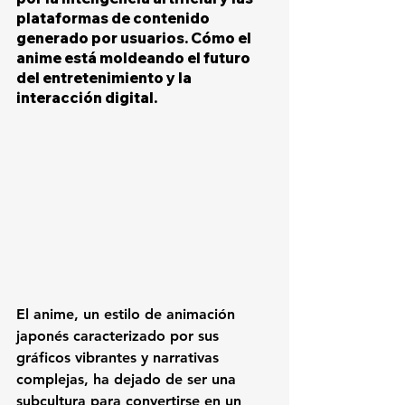
plataformas de contenido 
generado por usuarios. Cómo el 
anime está moldeando el futuro 
del entretenimiento y la 
interacción digital.
El anime, un estilo de animación 
japonés caracterizado por sus 
gráficos vibrantes y narrativas 
complejas, ha dejado de ser una 
subcultura para convertirse en un 