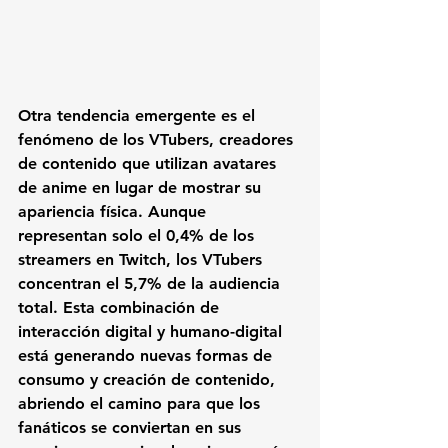
Otra tendencia emergente es el 
fenómeno de los VTubers, creadores 
de contenido que utilizan avatares 
de anime en lugar de mostrar su 
apariencia física. Aunque 
representan solo el 0,4% de los 
streamers en Twitch, los VTubers 
concentran el 5,7% de la audiencia 
total. Esta combinación de 
interacción digital y humano-digital 
está generando nuevas formas de 
consumo y creación de contenido, 
abriendo el camino para que los 
fanáticos se conviertan en sus 