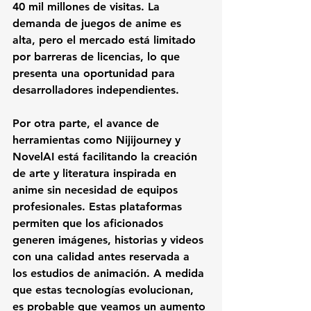
40 mil millones de visitas. La 
demanda de juegos de anime es 
alta, pero el mercado está limitado 
por barreras de licencias, lo que 
presenta una oportunidad para 
desarrolladores independientes.
Por otra parte, el avance de 
herramientas como Nijijourney y 
NovelAI está facilitando la creación 
de arte y literatura inspirada en 
anime sin necesidad de equipos 
profesionales. Estas plataformas 
permiten que los aficionados 
generen imágenes, historias y videos 
con una calidad antes reservada a 
los estudios de animación. A medida 
que estas tecnologías evolucionan, 
es probable que veamos un aumento 