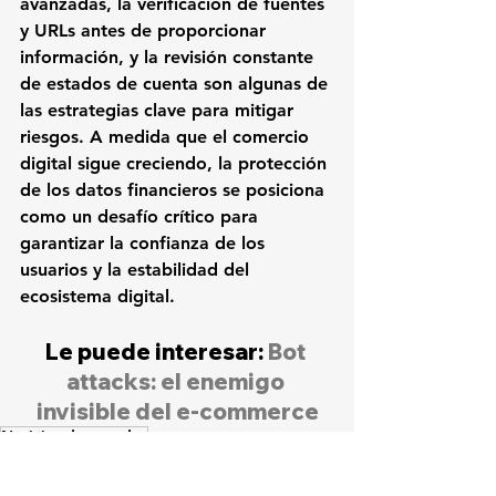
avanzadas, la verificación de fuentes 
y URLs antes de proporcionar 
información, y la revisión constante 
de estados de cuenta son algunas de 
las estrategias clave para mitigar 
riesgos. A medida que el comercio 
digital sigue creciendo, la protección 
de los datos financieros se posiciona 
como un desafío crítico para 
garantizar la confianza de los 
usuarios y la estabilidad del 
ecosistema digital.
Le puede interesar: 
Bot 
attacks: el enemigo 
invisible del e-commerce
Noticias destacadas
Seguridad