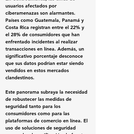
usuarios afectados por 
ciberamenazas son alarmantes. 
Países como Guatemala, Panamá y 
Costa Rica registran entre el 22% y 
el 28% de consumidores que han 
enfrentado incidentes al realizar 
transacciones en línea. Además, un 
significativo porcentaje desconoce 
que sus datos podrían estar siendo 
vendidos en estos mercados 
clandestinos.
Este panorama subraya la necesidad 
de robustecer las medidas de 
seguridad tanto para los 
consumidores como para las 
plataformas de comercio en línea. El 
uso de soluciones de seguridad 