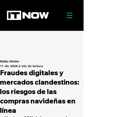
Malka Mekler
11 dic 2024
2 min de lectura
Fraudes digitales y
mercados clandestinos:
los riesgos de las
compras navideñas en
línea