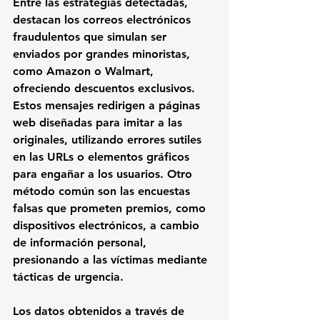
Entre las estrategias detectadas, 
destacan los correos electrónicos 
fraudulentos que simulan ser 
enviados por grandes minoristas, 
como Amazon o Walmart, 
ofreciendo descuentos exclusivos. 
Estos mensajes redirigen a páginas 
web diseñadas para imitar a las 
originales, utilizando errores sutiles 
en las URLs o elementos gráficos 
para engañar a los usuarios. Otro 
método común son las encuestas 
falsas que prometen premios, como 
dispositivos electrónicos, a cambio 
de información personal, 
presionando a las víctimas mediante 
tácticas de urgencia.
Los datos obtenidos a través de 