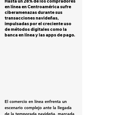
Hasta un 28% de los compradores 
en línea en Centroamérica sufre 
ciberamenazas durante sus 
transacciones navideñas, 
impulsadas por el creciente uso 
de métodos digitales como la 
banca en línea y las apps de pago.
El comercio en línea enfrenta un 
escenario complejo ante la llegada 
de la temporada navideña, marcada 