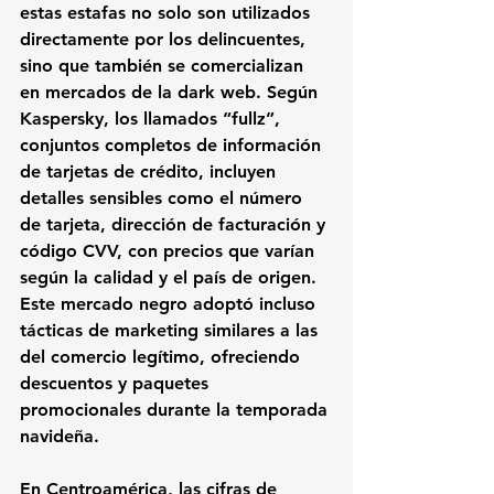
estas estafas no solo son utilizados 
directamente por los delincuentes, 
sino que también se comercializan 
en mercados de la dark web. Según 
Kaspersky, los llamados “fullz”, 
conjuntos completos de información 
de tarjetas de crédito, incluyen 
detalles sensibles como el número 
de tarjeta, dirección de facturación y 
código CVV, con precios que varían 
según la calidad y el país de origen. 
Este mercado negro adoptó incluso 
tácticas de marketing similares a las 
del comercio legítimo, ofreciendo 
descuentos y paquetes 
promocionales durante la temporada 
navideña.
En Centroamérica, las cifras de 