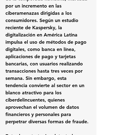
por un incremento en las 
ciberamenazas dirigidas a los 
consumidores. Según un estudio 
reciente de Kaspersky, la 
digitalización en América Latina 
impulsa el uso de métodos de pago 
digitales, como banca en línea, 
aplicaciones de pago y tarjetas 
bancarias, con usuarios realizando 
transacciones hasta tres veces por 
semana. Sin embargo, esta 
tendencia convierte al sector en un 
blanco atractivo para los 
ciberdelincuentes, quienes 
aprovechan el volumen de datos 
financieros y personales para 
perpetrar diversas formas de fraude.