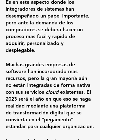
Es en este aspecto donde los 
integradores de sistemas han 
desempeñado un papel importante, 
pero ante la demanda de los 
compradores se deberá hacer un 
proceso más fácil y rápido de 
adquirir, personalizado y 
desplegable.
Muchas grandes empresas de 
software han incorporado más 
recursos, pero la gran mayoría aún 
no están integradas de forma nativa 
con sus servicios 
cloud 
existentes. El 
2023 será el año en que eso se haga 
realidad mediante una plataforma 
de transformación digital que se 
convierta en el “pegamento” 
estándar para cualquier organización.