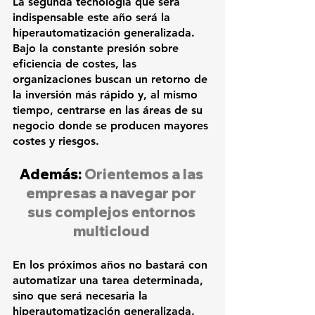
La segunda tecnología que será 
indispensable este año será la 
hiperautomatización generalizada. 
Bajo la constante presión sobre 
eficiencia de costes, las 
organizaciones buscan un retorno de 
la inversión más rápido y, al mismo 
tiempo, centrarse en las áreas de su 
negocio donde se producen mayores 
costes y riesgos.
Además: 
Orientemos a las 
empresas a navegar por 
sus complejos entornos 
multicloud
En los próximos años no bastará con 
automatizar una tarea determinada, 
sino que será necesaria la 
hiperautomatización generalizada. 