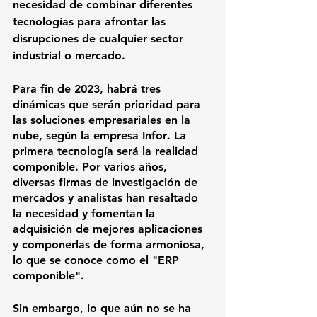
necesidad de combinar diferentes 
tecnologías para afrontar las 
disrupciones de cualquier sector 
industrial o mercado.
Para fin de 2023, habrá tres 
dinámicas que serán prioridad para 
las soluciones empresariales en la 
nube, según la empresa 
Infor
. La 
primera tecnología será la realidad 
componible. Por varios años, 
diversas firmas de investigación de 
mercados y analistas han resaltado 
la necesidad y fomentan la 
adquisición de mejores aplicaciones 
y componerlas de forma armoniosa, 
lo que se conoce como el "ERP 
componible".
Sin embargo, lo que aún no se ha 