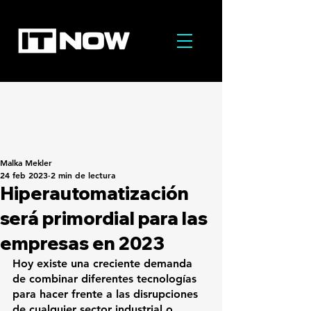
Malka Mekler
24 feb 2023
2 min de lectura
Hiperautomatización
será primordial para las
empresas en 2023
Hoy existe una creciente demanda 
de combinar diferentes tecnologías 
para hacer frente a las disrupciones 
de cualquier sector industrial o 