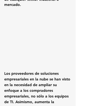
mercado.
Los proveedores de soluciones 
empresariales en la nube se han visto 
en la necesidad de ampliar su 
enfoque a los compradores 
empresariales, no sólo a los equipos 
de TI. Asimismo, aumenta la 