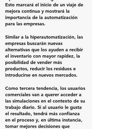
Esto marcará el inicio de un viaje de 
mejora continua y mostrará la 
importancia de la automatización 
para las empresas. 
Similar a la hiperautomatización, las 
empresas buscarán nuevas 
alternativas que los ayuden a recibir 
el inventario con mayor rapidez, la 
posibilidad de vender más 
productos, reducir los residuos e 
introducirse en nuevos mercados. 
Como tercera tendencia, los usuarios 
comerciales van a querer acceder a 
las simulaciones en el contexto de su 
trabajo diario. Si al usuario le gusta 
el resultado, tendrá más confianza 
en el proceso y, en última instancia, 
tomar mejores decisiones que 