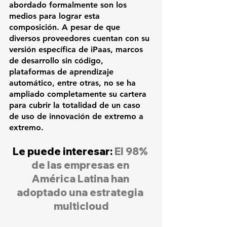
abordado formalmente son los 
medios para lograr esta 
composición. A pesar de que 
diversos proveedores cuentan con su 
versión específica de iPaas, marcos 
de desarrollo sin código, 
plataformas de aprendizaje 
automático, entre otras, no se ha 
ampliado completamente su cartera 
para cubrir la totalidad de un caso 
de uso de innovación de extremo a 
extremo. 
Le puede interesar: 
El 98% 
de las empresas en 
América Latina han 
adoptado una estrategia 
multicloud