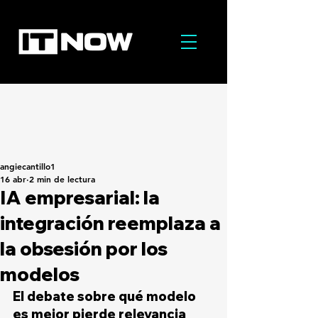
angiecantillo1
16 abr
2 min de lectura
IA empresarial: la
integración reemplaza a
la obsesión por los
modelos
El debate sobre qué modelo 
es mejor pierde relevancia 