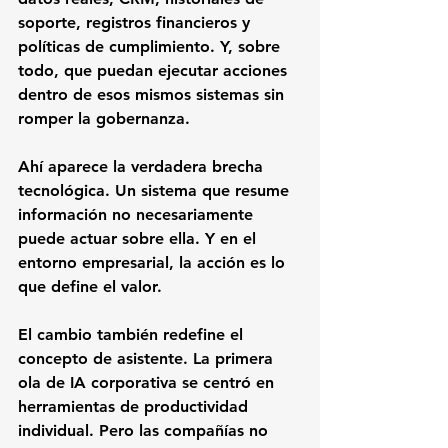
soporte, registros financieros y 
políticas de cumplimiento. Y, sobre 
todo, que puedan ejecutar acciones 
dentro de esos mismos sistemas sin 
romper la gobernanza.
Ahí aparece la verdadera brecha 
tecnológica. Un sistema que resume 
información no necesariamente 
puede actuar sobre ella. Y en el 
entorno empresarial, la acción es lo 
que define el valor.
El cambio también redefine el 
concepto de asistente. La primera 
ola de IA corporativa se centró en 
herramientas de productividad 
individual. Pero las compañías no 