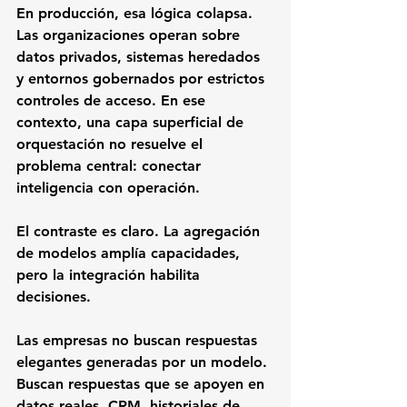
En producción, esa lógica colapsa. 
Las organizaciones operan sobre 
datos privados, sistemas heredados 
y entornos gobernados por estrictos 
controles de acceso. En ese 
contexto, una capa superficial de 
orquestación no resuelve el 
problema central: conectar 
inteligencia con operación.
El contraste es claro. La agregación 
de modelos amplía capacidades, 
pero la integración habilita 
decisiones.
Las empresas no buscan respuestas 
elegantes generadas por un modelo. 
Buscan respuestas que se apoyen en 
datos reales, CRM, historiales de 