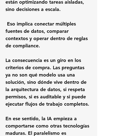
están optimizando tareas aisladas, 
sino decisiones a escala.
 Eso implica conectar múltiples 
fuentes de datos, comparar 
contextos y operar dentro de reglas 
de compliance.
La consecuencia es un giro en los 
criterios de compra. Las preguntas 
ya no son qué modelo usa una 
solución, sino dónde vive dentro de 
la arquitectura de datos, si respeta 
permisos, si es auditable y si puede 
ejecutar flujos de trabajo completos.
En ese sentido, la IA empieza a 
comportarse como otras tecnologías 
maduras. El paralelismo es 