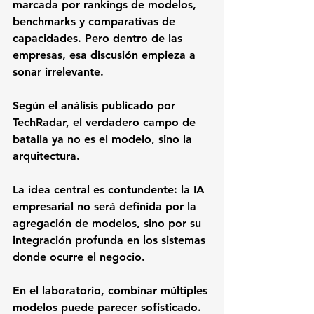
marcada por rankings de modelos, 
benchmarks y comparativas de 
capacidades. Pero dentro de las 
empresas, esa discusión empieza a 
sonar irrelevante. 
Según el análisis publicado por 
TechRadar, el verdadero campo de 
batalla ya no es el modelo, sino la 
arquitectura.
La idea central es contundente: la IA 
empresarial no será definida por la 
agregación de modelos, sino por su 
integración profunda en los sistemas 
donde ocurre el negocio.
En el laboratorio, combinar múltiples 
modelos puede parecer sofisticado. 