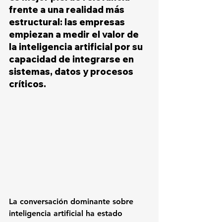
frente a una realidad más 
estructural: las empresas 
empiezan a medir el valor de 
la inteligencia artificial por su 
capacidad de integrarse en 
sistemas, datos y procesos 
críticos.
La conversación dominante sobre 
inteligencia artificial ha estado 