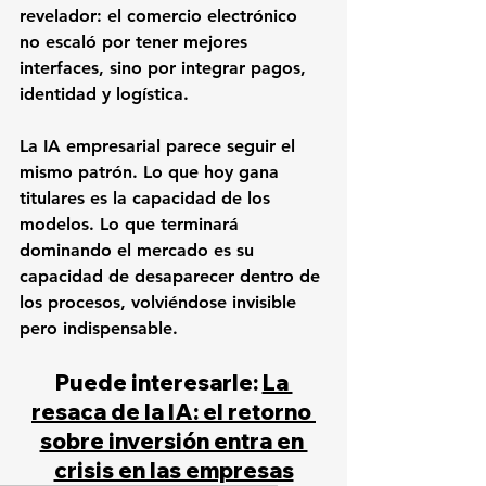
revelador: el comercio electrónico 
no escaló por tener mejores 
interfaces, sino por integrar pagos, 
identidad y logística.
La IA empresarial parece seguir el 
mismo patrón. Lo que hoy gana 
titulares es la capacidad de los 
modelos. Lo que terminará 
dominando el mercado es su 
capacidad de desaparecer dentro de 
los procesos, volviéndose invisible 
pero indispensable.
Puede interesarle: 
La 
resaca de la IA: el retorno 
sobre inversión entra en 
crisis en las empresas