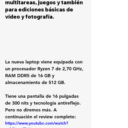
multitareas, juegos y también 
para ediciones básicas de 
vídeo y fotografía. 
La nueva laptop viene equipada con 
un procesador Ryzen 7 de 2,70 GHz, 
RAM DDR5 de 16 GB y  
almacenamiento de 512 GB. 
Tiene una pantalla de 16 pulgadas 
de 300 nits y tecnología antireflejo. 
Pero no diremos más. A 
continuación el review completo: 
https://www.youtube.com/watch?