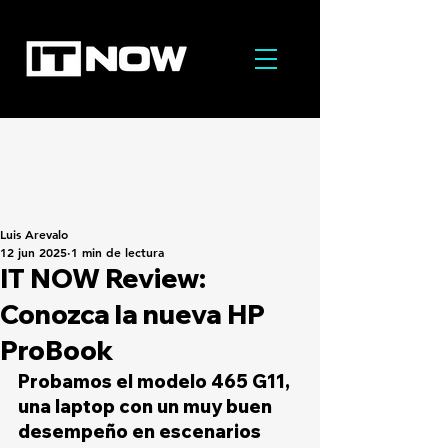
Luis Arevalo
12 jun 2025
1 min de lectura
IT NOW Review:
Conozca la nueva HP
ProBook
Probamos el modelo 465 G11, 
una laptop con un muy buen 
desempeño en escenarios 