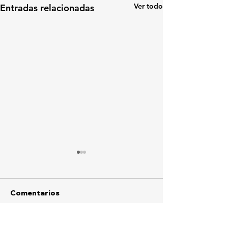
Ver todo
Entradas relacionadas
Comentarios