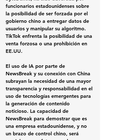
funcionarios estadounidenses sobre 
la posibilidad de ser forzada por el 
gobierno chino a entregar datos de 
usuarios y manipular su algoritmo. 
TikTok enfrenta la posibilidad de una 
venta forzosa o una prohibición en 
EE.UU.
El uso de IA por parte de 
NewsBreak y su conexión con China 
subrayan la necesidad de una mayor 
transparencia y responsabilidad en el 
uso de tecnologías emergentes para 
la generación de contenido 
noticioso. La capacidad de 
NewsBreak para demostrar que es 
una empresa estadounidense, y no 
un brazo de control chino, será 