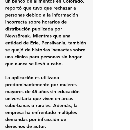
un banco de alimentos en Colorado, 
reportó que tuvo que rechazar a 
personas debido a la información 
incorrecta sobre horarios de 
distribución publicada por 
NewsBreak. MIentras que una 
entidad de Erie, Pensilvania, también 
se quejó de historias inexactas sobre 
una clínica para personas sin hogar 
que nunca se llevó a cabo.
La aplicación es utilizada 
predominantemente por mujeres 
mayores de 45 años sin educación 
universitaria que viven en áreas 
suburbanas o rurales. Además, la 
empresa ha enfrentado múltiples 
demandas por infracción de 
derechos de autor. 