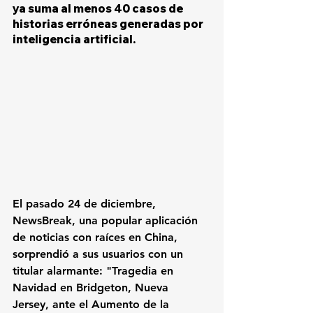
ya suma al menos 40 casos de 
historias erróneas generadas por 
inteligencia artificial.
El pasado 24 de diciembre, 
NewsBreak, una popular aplicación 
de noticias con raíces en China, 
sorprendió a sus usuarios con un 
titular alarmante: "Tragedia en 
Navidad en Bridgeton, Nueva 
Jersey, ante el Aumento de la 