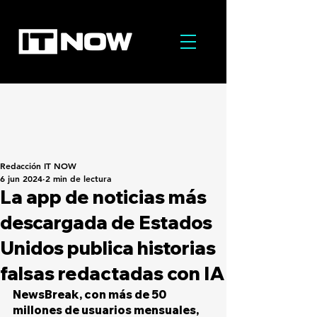
Redacción IT NOW
6 jun 2024
2 min de lectura
La app de noticias más
descargada de Estados
Unidos publica historias
falsas redactadas con IA
NewsBreak, con más de 50 
millones de usuarios mensuales, 