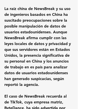
La raíz china de NewsBreak y su uso 
de ingenieros basados en China ha 
suscitado preocupaciones sobre la 
posible manipulación de datos de 
usuarios estadounidenses. Aunque 
NewsBreak afirma cumplir con las 
leyes locales de datos y privacidad y 
que sus servidores están en Estados 
Unidos, la presencia significativa de 
su personal en China y los anuncios 
de trabajo en es país para analizar 
datos de usuarios estadounidenses 
han generado suspicacias, según 
reportó la agencia.
El caso de NewsBreak recuerda al 
de TikTok, cuya empresa matriz, 
ByteDance, ha sido advertida por 