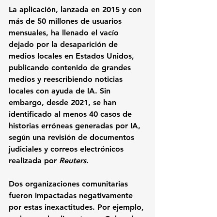
La aplicación, lanzada en 2015 y con 
más de 50 millones de usuarios 
mensuales, ha llenado el vacío 
dejado por la desaparición de 
medios locales en Estados Unidos, 
publicando contenido de grandes 
medios y reescribiendo noticias 
locales con ayuda de IA. Sin 
embargo, desde 2021, se han 
identificado al menos 40 casos de 
historias erróneas generadas por IA, 
según una revisión de documentos 
judiciales y correos electrónicos 
realizada por 
Reuters
.
Dos organizaciones comunitarias 
fueron impactadas negativamente 
por estas inexactitudes. Por ejemplo, 