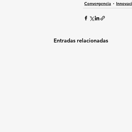
Convergencia
Innovac
Entradas relacionadas