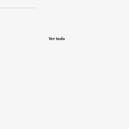
Ver todo