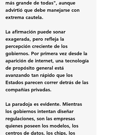
más grande de todas", aunque 
advirtió que debe manejarse con 
extrema cautela.
La afirmación puede sonar 
exagerada, pero refleja la 
percepción creciente de los 
gobiernos. Por primera vez desde la 
aparición de internet, una tecnología 
de propósito general está 
avanzando tan rápido que los 
Estados parecen correr detrás de las 
compañías privadas.
La paradoja es evidente. Mientras 
los gobiernos intentan diseñar 
regulaciones, son las empresas 
quienes poseen los modelos, los 
centros de datos, los chips, los 