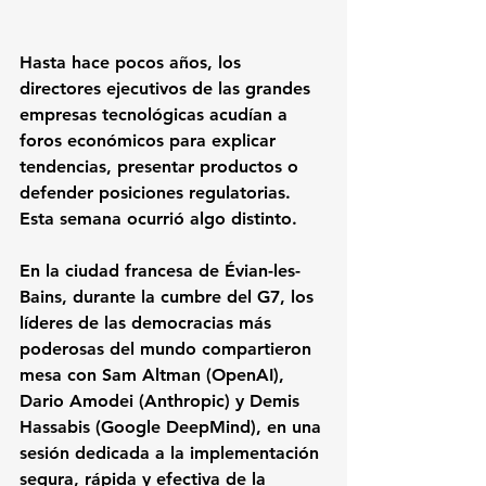
Hasta hace pocos años, los 
directores ejecutivos de las grandes 
empresas tecnológicas acudían a 
foros económicos para explicar 
tendencias, presentar productos o 
defender posiciones regulatorias. 
Esta semana ocurrió algo distinto.
En la ciudad francesa de Évian-les-
Bains, durante la cumbre del G7, los 
líderes de las democracias más 
poderosas del mundo compartieron 
mesa con Sam Altman (OpenAI), 
Dario Amodei (Anthropic) y Demis 
Hassabis (Google DeepMind), en una 
sesión dedicada a la implementación 
segura, rápida y efectiva de la 