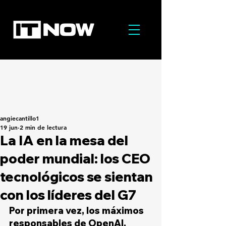
angiecantillo1
19 jun
2 min de lectura
La IA en la mesa del
poder mundial: los CEO
tecnológicos se sientan
con los líderes del G7
Por primera vez, los máximos 
responsables de OpenAI, 