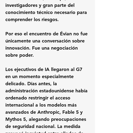
investigadores y gran parte del 
conocimiento técnico necesario para 
comprender los riesgos.
Por eso el encuentro de Évian no fue 
únicamente una conversación sobre 
innovación. Fue una negociación 
sobre poder.
Los ejecutivos de IA llegaron al G7 
en un momento especialmente 
delicado. Días antes, la 
administración estadounidense había 
ordenado restringir el acceso 
internacional a los modelos más 
avanzados de Anthropic, Fable 5 y 
Mythos 5, alegando preocupaciones 
de seguridad nacional. La medida 