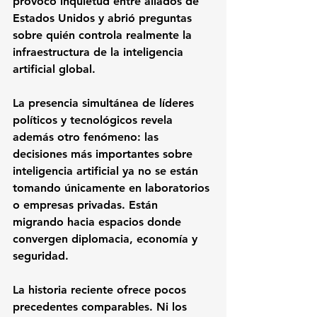
provocó inquietud entre aliados de 
Estados Unidos y abrió preguntas 
sobre quién controla realmente la 
infraestructura de la inteligencia 
artificial global.
La presencia simultánea de líderes 
políticos y tecnológicos revela 
además otro fenómeno: las 
decisiones más importantes sobre 
inteligencia artificial ya no se están 
tomando únicamente en laboratorios 
o empresas privadas. Están 
migrando hacia espacios donde 
convergen diplomacia, economía y 
seguridad.
La historia reciente ofrece pocos 
precedentes comparables. Ni los 