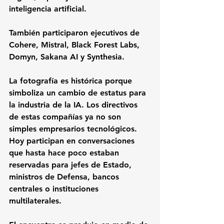
inteligencia artificial. 
También participaron ejecutivos de 
Cohere, Mistral, Black Forest Labs, 
Domyn, Sakana AI y Synthesia.
La fotografía es histórica porque 
simboliza un cambio de estatus para 
la industria de la IA. Los directivos 
de estas compañías ya no son 
simples empresarios tecnológicos. 
Hoy participan en conversaciones 
que hasta hace poco estaban 
reservadas para jefes de Estado, 
ministros de Defensa, bancos 
centrales o instituciones 
multilaterales.