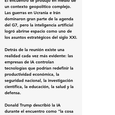
El encuentro se produjo en medio de 
un contexto geopolítico complejo. 
Las guerras en Ucrania e Irán 
dominaron gran parte de la agenda 
del G7, pero la inteligencia artificial 
logró abrirse espacio como uno de 
los asuntos estratégicos del siglo XXI.
Detrás de la reunión existe una 
realidad cada vez más evidente: las 
empresas de IA controlan 
tecnologías que podrían redefinir la 
productividad económica, la 
seguridad nacional, la investigación 
científica, la educación, la salud y la 
defensa.
Donald Trump describió la IA 
durante el encuentro como "la cosa 