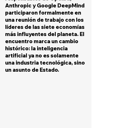
Anthropic y Google DeepMind 
participaron formalmente en 
una reunión de trabajo con los 
líderes de las siete economías 
más influyentes del planeta. El 
encuentro marca un cambio 
histórico: la inteligencia 
artificial ya no es solamente 
una industria tecnológica, sino 
un asunto de Estado.