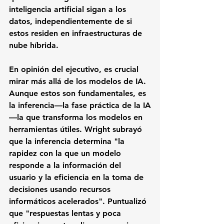
inteligencia artificial sigan a los 
datos, independientemente de si 
estos residen en infraestructuras de 
nube híbrida.
En opinión del ejecutivo, es crucial 
mirar más allá de los modelos de IA. 
Aunque estos son fundamentales, es 
la inferencia—la fase práctica de la IA
—la que transforma los modelos en 
herramientas útiles. Wright subrayó 
que la inferencia determina "la 
rapidez con la que un modelo 
responde a la información del 
usuario y la eficiencia en la toma de 
decisiones usando recursos 
informáticos acelerados". Puntualizó 
que "respuestas lentas y poca 