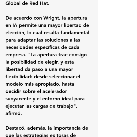
Global de Red Hat.
De acuerdo con Wright, la apertura 
en IA permite una mayor libertad de 
elección, lo cual resulta fundamental 
para adaptar las soluciones a las 
necesidades específicas de cada 
empresa. "La apertura trae consigo 
la posibilidad de elegir, y esta 
libertad da paso a una mayor 
flexibilidad: desde seleccionar el 
modelo más apropiado, hasta 
decidir sobre el acelerador 
subyacente y el entorno ideal para 
ejecutar las cargas de trabajo", 
afirmó.
Destacó, además, la importancia de 
que las estrategias exitosas de 