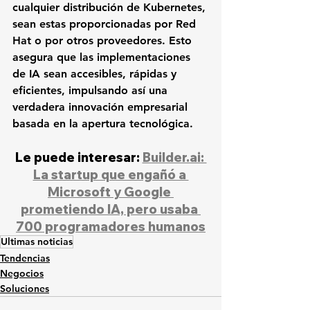
cualquier distribución de Kubernetes, 
sean estas proporcionadas por Red 
Hat o por otros proveedores. Esto 
asegura que las implementaciones 
de IA sean accesibles, rápidas y 
eficientes, impulsando así una 
verdadera innovación empresarial 
basada en la apertura tecnológica.
Le puede interesar: 
Builder.ai: 
La startup que engañó a 
Microsoft y Google 
prometiendo IA, pero usaba 
700 programadores humanos
Ultimas noticias
Tendencias
Negocios
Soluciones