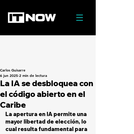
Carlos Guisarre
6 jun 2025
2 min de lectura
La IA se desbloquea con
el código abierto en el
Caribe
La apertura en IA permite una 
mayor libertad de elección, lo 
cual resulta fundamental para 