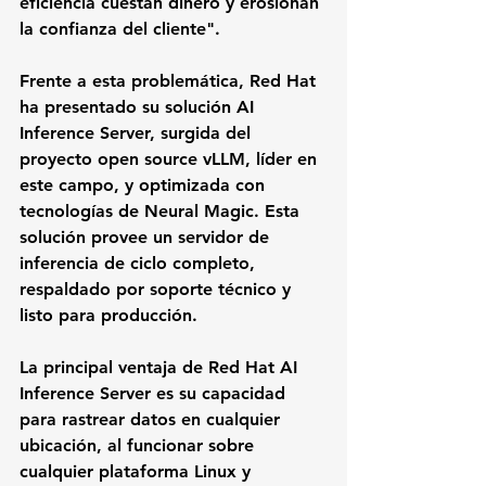
eficiencia cuestan dinero y erosionan 
la confianza del cliente".
Frente a esta problemática, Red Hat 
ha presentado su solución AI 
Inference Server, surgida del 
proyecto open source vLLM, líder en 
este campo, y optimizada con 
tecnologías de Neural Magic. Esta 
solución provee un servidor de 
inferencia de ciclo completo, 
respaldado por soporte técnico y 
listo para producción.
La principal ventaja de Red Hat AI 
Inference Server es su capacidad 
para rastrear datos en cualquier 
ubicación, al funcionar sobre 
cualquier plataforma Linux y 