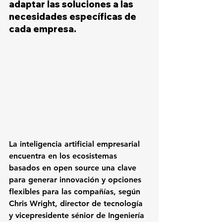
adaptar las soluciones a las 
necesidades específicas de 
cada empresa.
La inteligencia artificial empresarial 
encuentra en los ecosistemas 
basados en open source una clave 
para generar innovación y opciones 
flexibles para las compañías, según 
Chris Wright, director de tecnología 
y vicepresidente sénior de Ingeniería 