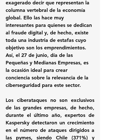
exagerado decir que representan la 
columna vertebral de la economía 
global. Ello las hace muy 
interesantes para quienes se dedican 
al fraude digital y, de hecho, existe 
toda una industria de estafas cuyo 
objetivo son los emprendimientos. 
Así, el 27 de junio, día de las 
Pequeñas y Medianas Empresas, es 
la ocasión ideal para crear 
conciencia sobre la relevancia de la 
ciberseguridad para este sector.
Los ciberataques no son exclusivos 
de las grandes empresas, de hecho, 
durante el último año, expertos de 
Kaspersky detectaron un crecimiento 
en el número de ataques dirigidos a 
las pymes, siendo Chile (371%) y 