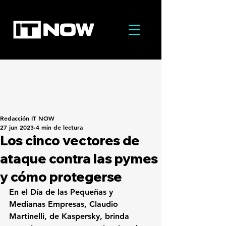
Redacción IT NOW
27 jun 2023
4 min de lectura
Los cinco vectores de
ataque contra las pymes
y cómo protegerse
En el Día de las Pequeñas y 
Medianas Empresas, Claudio 
Martinelli, de Kaspersky, brinda 