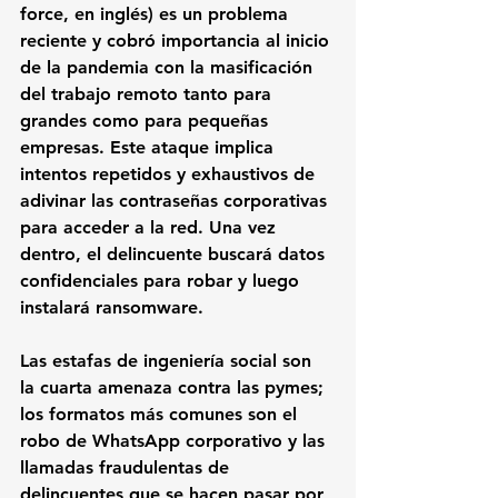
force, en inglés) es un problema 
reciente y cobró importancia al inicio 
de la pandemia con la masificación 
del trabajo remoto tanto para 
grandes como para pequeñas 
empresas. Este ataque implica 
intentos repetidos y exhaustivos de 
adivinar las contraseñas corporativas 
para acceder a la red. Una vez 
dentro, el delincuente buscará datos 
confidenciales para robar y luego 
instalará ransomware. 
Las estafas de ingeniería social son 
la cuarta amenaza contra las pymes; 
los formatos más comunes son el 
robo de WhatsApp corporativo y las 
llamadas fraudulentas de 
delincuentes que se hacen pasar por 