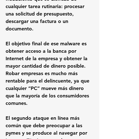
cualquier tarea rutinaria: procesar 
una solicitud de presupuesto, 
descargar una factura o un 
documento.
El objetivo final de ese malware es 
obtener acceso a la banca por 
Internet de la empresa y obtener la 
mayor cantidad de dinero posible. 
Robar empresas es mucho más 
rentable para el delincuente, ya que 
cualquier “PC” mueve más dinero 
que la mayoría de los consumidores 
comunes.
El segundo ataque en línea más 
común que debe preocupar a las 
pymes y se produce al navegar por 