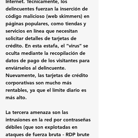
Internet. Técnicamente, los 
delincuentes fuerzan la inserción de 
código malicioso (web skimmers) en 
páginas populares, como tiendas y 
servicios en línea que necesitan 
solicitar detalles de tarjetas de 
crédito. En esta estafa, el “virus” se 
oculta mediante la recopilación de 
datos de pago de los visitantes para 
enviárselos al delincuente. 
Nuevamente, las tarjetas de crédito 
corporativas son mucho más 
rentables, ya que el límite diario es 
más alto.
La tercera amenaza son las 
intrusiones en la red por contraseñas 
débiles (que son explotadas en 
ataques de fuerza bruta - RDP brute 