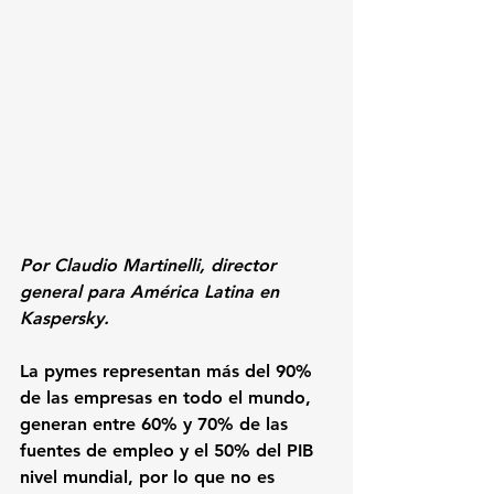
Por Claudio Martinelli, director 
general para América Latina en 
Kaspersky.
La pymes representan más del 90% 
de las empresas en todo el mundo, 
generan entre 60% y 70% de las 
fuentes de empleo y el 50% del PIB  
nivel mundial, por lo que no es 