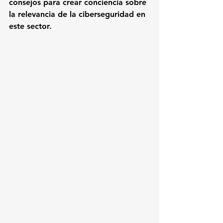
consejos para crear conciencia sobre 
la relevancia de la ciberseguridad en 
este sector.