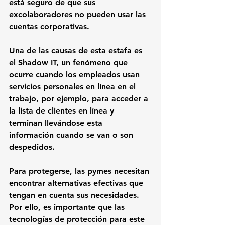
está seguro de que sus 
excolaboradores no pueden usar las 
cuentas corporativas.
Una de las causas de esta estafa es 
el Shadow IT, un fenómeno que 
ocurre cuando los empleados usan 
servicios personales en línea en el 
trabajo, por ejemplo, para acceder a 
la lista de clientes en línea y 
terminan llevándose esta 
información cuando se van o son 
despedidos.
Para protegerse, las pymes necesitan 
encontrar alternativas efectivas que 
tengan en cuenta sus necesidades. 
Por ello, es importante que las 
tecnologías de protección para este 