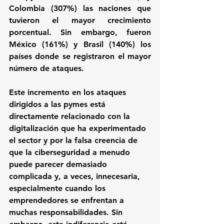
Colombia (307%) las naciones que 
tuvieron el mayor crecimiento 
porcentual. Sin embargo, fueron 
México (161%) y Brasil (140%) los 
países donde se registraron el mayor 
número de ataques.
Este incremento en los ataques 
dirigidos a las pymes está 
directamente relacionado con la 
digitalización que ha experimentado 
el sector y por la falsa creencia de 
que la ciberseguridad a menudo 
puede parecer demasiado 
complicada y, a veces, innecesaria, 
especialmente cuando los 
emprendedores se enfrentan a 
muchas responsabilidades. Sin 