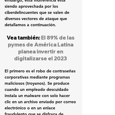
embargo, esta indiferencia está 
siendo aprovechada por los 
ciberdelincuentes que se valen de 
diversos vectores de ataque que 
detallamos a continuación.
Vea también: 
El 89% de las 
pymes de América Latina 
planea invertir en 
digitalizarse el 2023
El primero es el robo de contraseñas 
corporativas mediante programas 
maliciosos (troyanos). Se produce 
cuando un empleado descuidado 
instala un malware con solo hacer 
clic en un archivo enviado por correo 
electrónico o en un enlace 
fraudulento que se disfraza de 