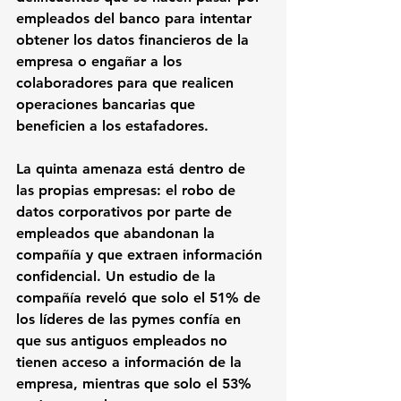
empleados del banco para intentar 
obtener los datos financieros de la 
empresa o engañar a los 
colaboradores para que realicen 
operaciones bancarias que 
beneficien a los estafadores. 
La quinta amenaza está dentro de 
las propias empresas: el robo de 
datos corporativos por parte de 
empleados que abandonan la 
compañía y que extraen información 
confidencial. Un estudio de la 
compañía reveló que solo el 51% de 
los líderes de las pymes confía en 
que sus antiguos empleados no 
tienen acceso a información de la 
empresa, mientras que solo el 53% 