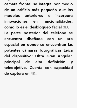
cámara frontal se integra por medio 
de un orificio más pequeño que los 
modelos anteriores e incorpora 
innovaciones en funcionalidades, 
como lo es el 
desbloqueo facial 
3D
. 
La parte posterior del teléfono se 
encuentra diseñada con un aro 
espacial en donde se encuentran las 
potentes cámaras fotográficas Leica 
del dispositivo: Ultra 
Gran Angular, 
principal de alta definición y 
teleobjetivo
. Cuenta con capacidad 
de captura en 
4K
.