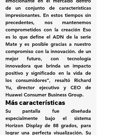
emocionante en el mercado dentro 
de un conjunto de características 
impresionantes. En estos tiempos sin 
precedentes, nos mantenemos 
comprometidos con la creación 
Eso 
es lo que define el ADN de la serie 
Mate y es posible gracias a nuestro 
compromiso con la innovación. 
de un 
mejor futuro, con tecnología 
innovadora que brinda un impacto 
positivo y significado en la vida de 
los consumidores”, resaltó Richard 
Yu, director ejecutivo y CEO de 
Huawei Consumer Business Group.
Más características 
Su pantalla fue diseñada 
especialmente bajo el sistema 
Horizon Display de 88 grados
, para 
lograr una perfecta visualización. Su 