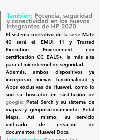
También:
 Potencia, seguridad 
y conectividad en los nuevos 
integrantes de HP 2020
El sistema operativo de la serie Mate 
40 será el EMUI 
11 y Trusted 
Execution Environment con 
certificación CC EAL5+
, la más alta 
para el microkernel de seguridad.
Además, ambos dispositivos ya 
incorporan nuevas funcionalidad y 
Apps exclusivas de Huawei, como lo 
son su buscador en sustitución de 
google
: 
Petal Serch
 y su sistema de 
mapas y geoposicionamiento: 
Petal 
Maps
. Así mismo, su servicio 
unificado de creación de 
documentos: 
Huawei Docs.