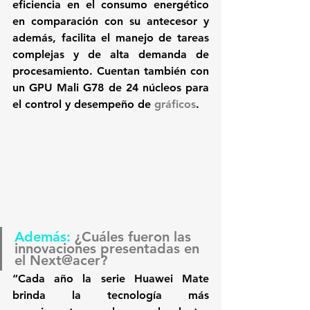
eficiencia en el consumo energético 
en comparación con su antecesor y 
además, facilita el manejo de tareas 
complejas y de alta demanda de 
procesamiento. Cuentan también con 
un GPU Mali G78 de 24 núcleos para 
el control y desempeño de 
gráficos
.
Además: 
¿Cuáles fueron las 
innovaciones presentadas en 
el Next@acer?
“Cada año la serie Huawei Mate 
brinda la tecnología más 