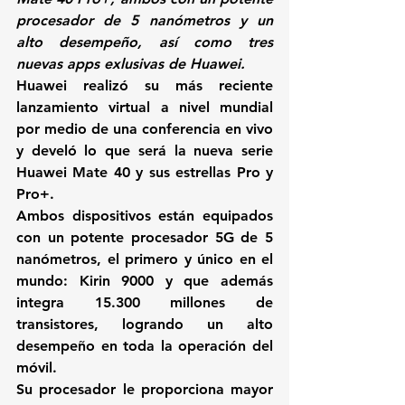
procesador de 5 nanómetros y un 
alto desempeño, así como tres 
nuevas apps exlusivas de Huawei. 
Huawei realizó su más reciente 
lanzamiento virtual a nivel mundial 
por medio de una conferencia en vivo 
y develó lo que será la nueva serie 
Huawei Mate 40 
y sus estrellas Pro y 
Pro+.
Ambos dispositivos están equipados 
con un potente 
procesador 5G de 5 
nanómetros
, el primero y único en el 
mundo: 
Kirin 9000 y que además 
integra 15.300 millones de 
transistores
, logrando un alto 
desempeño en toda la operación del 
móvil.
Su procesador le proporciona mayor 