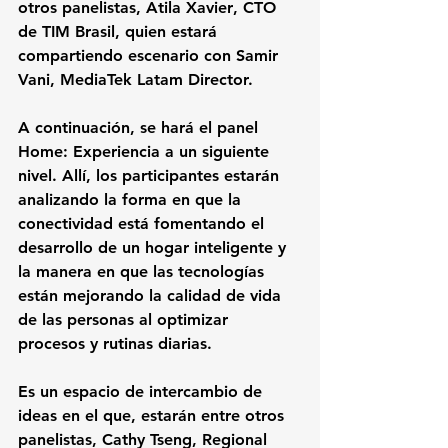
otros panelistas, 
Atila Xavier
, CTO 
de 
TIM
 Brasil, quien estará 
compartiendo escenario con 
Samir 
Vani
, 
MediaTek Latam
 Director.
A continuación, se hará el panel 
Home: Experiencia a un siguiente 
nivel.
 Allí, los participantes estarán 
analizando la forma en que la 
conectividad está fomentando el 
desarrollo de un hogar inteligente y 
la manera en que las tecnologías 
están mejorando la calidad de vida 
de las personas al optimizar 
procesos y rutinas diarias.
Es un espacio de intercambio de 
ideas en el que, estarán entre otros 
panelistas, 
Cathy Tseng
, Regional 