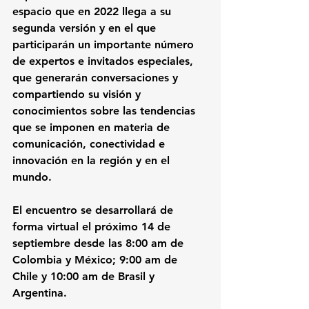
espacio que en 2022 llega a su 
segunda versión y en el que 
participarán un importante número 
de expertos e invitados especiales, 
que generarán conversaciones y 
compartiendo su visión y 
conocimientos sobre las tendencias 
que se imponen en materia de 
comunicación, conectividad e 
innovación en la región y en el 
mundo.
El encuentro se desarrollará de 
forma virtual el próximo 14 de 
septiembre 
desde las 8:00 am de 
Colombia y México; 9:00 am de 
Chile y 10:00 am de Brasil y 
Argentina
.