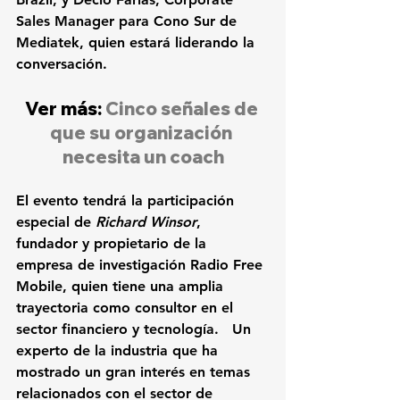
Sales Manager para Cono Sur de 
Mediatek,
 quien estará liderando la 
conversación.
Ver más: 
Cinco señales de 
que su organización 
necesita un coach
El evento tendrá la participación 
especial de
 Richard Winsor
, 
fundador y propietario de la 
empresa de investigación Radio Free 
Mobile, quien tiene una amplia 
trayectoria como consultor en el 
sector financiero y tecnología.   Un 
experto de la industria que ha 
mostrado un gran interés en temas 
relacionados con el sector de 