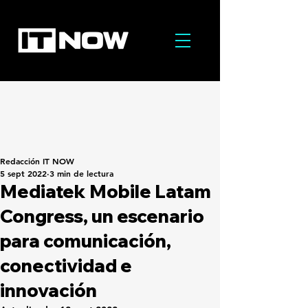
Redacción IT NOW
5 sept 2022
3 min de lectura
Mediatek Mobile Latam
Congress, un escenario
para comunicación,
conectividad e
innovación