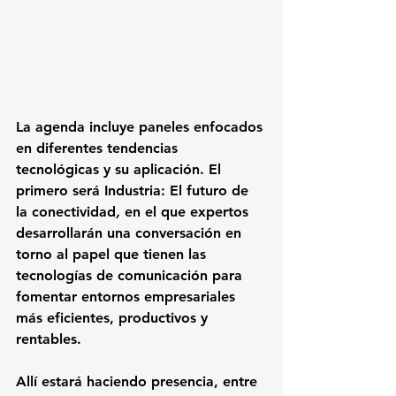
La agenda incluye paneles enfocados 
en diferentes tendencias 
tecnológicas y su aplicación. El 
primero será
 Industria: El futuro de 
la conectividad
, 
en el que expertos 
desarrollarán una conversación en 
torno al papel que tienen las 
tecnologías de comunicación para 
fomentar entornos empresariales 
más eficientes, productivos y 
rentables.
Allí estará haciendo presencia, entre 