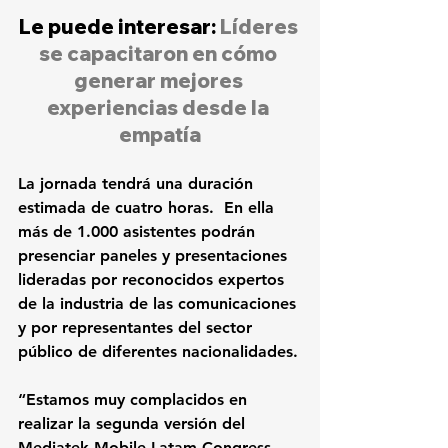
Le puede interesar: 
Líderes 
se capacitaron en cómo 
generar mejores 
experiencias desde la 
empatía
La jornada tendrá una duración 
estimada de cuatro horas.  En ella 
más de 1.000 asistentes podrán 
presenciar paneles y presentaciones 
lideradas por reconocidos expertos 
de la industria de las comunicaciones 
y por representantes del sector 
público de diferentes nacionalidades.
“Estamos muy complacidos en 
realizar la segunda versión del 
Mediatek Mobile Latam Congress. 