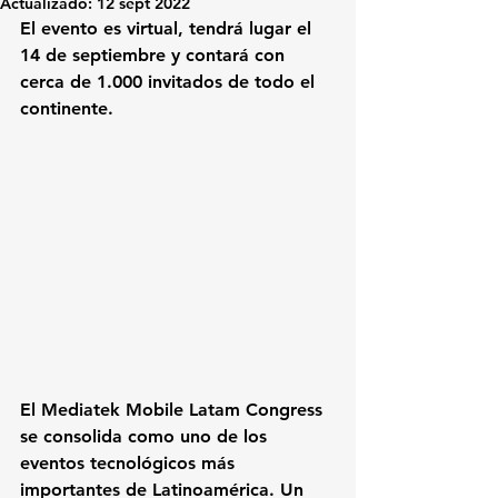
Actualizado:
12 sept 2022
El evento es virtual, tendrá lugar el 
14 de septiembre y contará con 
cerca de 1.000 invitados de todo el 
continente.
El
 Mediatek Mobile Latam Congress
se consolida como uno de los 
eventos tecnológicos más 
importantes de Latinoamérica. Un 