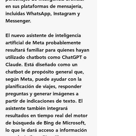
en sus plataformas de mensajería, 
incluidas WhatsApp, Instagram y 
Messenger.
El nuevo asistente de inteligencia 
artificial de Meta probablemente 
resultará familiar para quienes hayan 
utilizado chatbots como ChatGPT o 
Claude. Está diseñado como un 
chatbot de propósito general que, 
según Meta, puede ayudar con la 
planificación de viajes, responder 
preguntas y generar imágenes a 
partir de indicaciones de texto. El 
asistente también integrará 
resultados en tiempo real del motor 
de búsqueda de Bing de Microsoft, 
lo que le dará acceso a información 