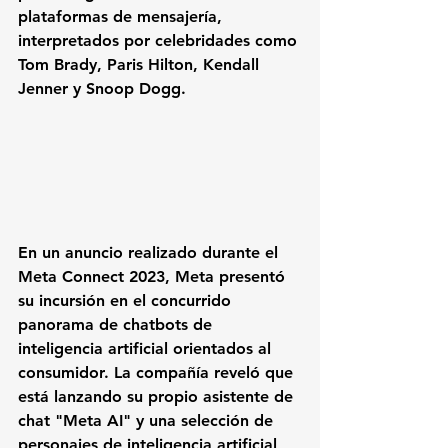
plataformas de mensajería, 
interpretados por celebridades como 
Tom Brady, Paris Hilton, Kendall 
Jenner y Snoop Dogg.
En un anuncio realizado durante el 
Meta Connect 2023, Meta presentó 
su incursión en el concurrido 
panorama de chatbots de 
inteligencia artificial orientados al 
consumidor. La compañía reveló que 
está lanzando su propio asistente de 
chat "Meta AI" y una selección de 
personajes de inteligencia artificial 