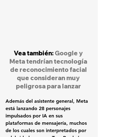
Vea también: 
Google y 
Meta tendrían tecnología 
de reconocimiento facial 
que consideran muy 
peligrosa para lanzar
Además del asistente general, Meta 
está lanzando 28 personajes 
impulsados por IA en sus 
plataformas de mensajería, muchos 
de los cuales son interpretados por 