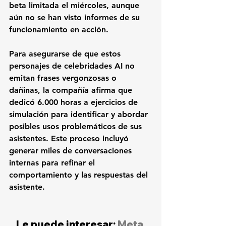
beta limitada el miércoles, aunque 
aún no se han visto informes de su 
funcionamiento en acción.
Para asegurarse de que estos 
personajes de celebridades AI no 
emitan frases vergonzosas o 
dañinas, la compañía afirma que 
dedicó 6.000 horas a ejercicios de 
simulación para identificar y abordar 
posibles usos problemáticos de sus 
asistentes. Este proceso incluyó 
generar miles de conversaciones 
internas para refinar el 
comportamiento y las respuestas del 
asistente.
Le puede interesar: 
Meta 