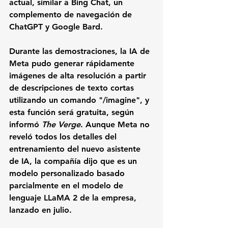
actual, similar a Bing Chat, un 
complemento de navegación de 
ChatGPT y Google Bard.
Durante las demostraciones, la IA de 
Meta pudo generar rápidamente 
imágenes de alta resolución a partir 
de descripciones de texto cortas 
utilizando un comando "/imagine", y 
esta función será gratuita, según 
informó 
The Verge
. Aunque Meta no 
reveló todos los detalles del 
entrenamiento del nuevo asistente 
de IA, la compañía dijo que es un 
modelo personalizado basado 
parcialmente en el modelo de 
lenguaje LLaMA 2 de la empresa, 
lanzado en julio.