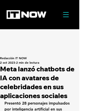
Redacción IT NOW
2 oct 2023
2 min de lectura
Meta lanzó chatbots de
IA con avatares de
celebridades en sus
aplicaciones sociales
Presentó 28 personajes impulsados 
por inteligencia artificial en sus 