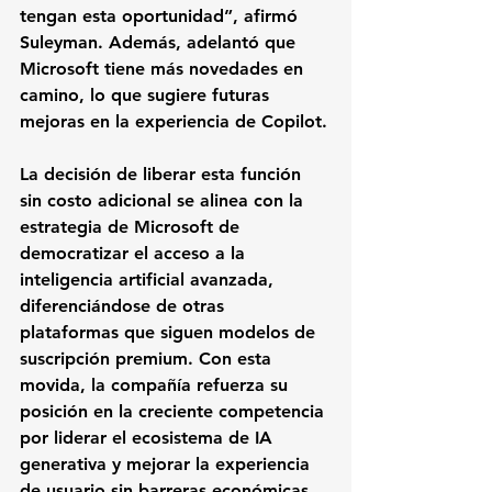
tengan esta oportunidad”, afirmó 
Suleyman. Además, adelantó que 
Microsoft tiene más novedades en 
camino, lo que sugiere futuras 
mejoras en la experiencia de Copilot.
La decisión de liberar esta función 
sin costo adicional se alinea con la 
estrategia de Microsoft de 
democratizar el acceso a la 
inteligencia artificial avanzada, 
diferenciándose de otras 
plataformas que siguen modelos de 
suscripción premium. Con esta 
movida, la compañía refuerza su 
posición en la creciente competencia 
por liderar el ecosistema de IA 
generativa y mejorar la experiencia 
de usuario sin barreras económicas.