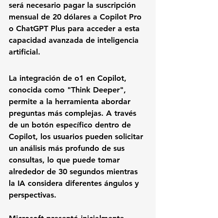
será necesario pagar la suscripción 
mensual de 20 dólares a Copilot Pro 
o ChatGPT Plus para acceder a esta 
capacidad avanzada de inteligencia 
artificial.
La integración de o1 en Copilot, 
conocida como "Think Deeper", 
permite a la herramienta abordar 
preguntas más complejas. A través 
de un botón específico dentro de 
Copilot, los usuarios pueden solicitar 
un análisis más profundo de sus 
consultas, lo que puede tomar 
alrededor de 30 segundos mientras 
la IA considera diferentes ángulos y 
perspectivas.