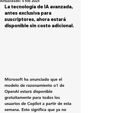
Actualizado:
5 feb 2025
La tecnología de IA avanzada, 
antes exclusiva para 
suscriptores, ahora estará 
disponible sin costo adicional.
Microsoft ha anunciado que el 
modelo de razonamiento o1 de 
OpenAI estará disponible 
gratuitamente para todos los 
usuarios de Copilot a partir de esta 
semana. Esto significa que ya no 