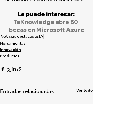
Le puede interesar: 
TeKnowledge abre 80 
becas en Microsoft Azure
Noticias destacadas
IA
Herramientas
Innovación
Productos
Ver todo
Entradas relacionadas