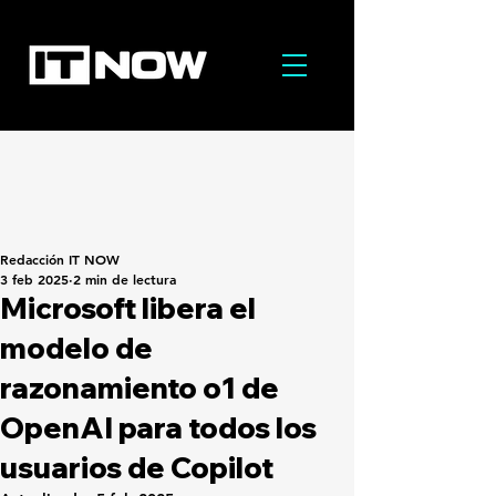
Redacción IT NOW
3 feb 2025
2 min de lectura
Microsoft libera el
modelo de
razonamiento o1 de
OpenAI para todos los
usuarios de Copilot