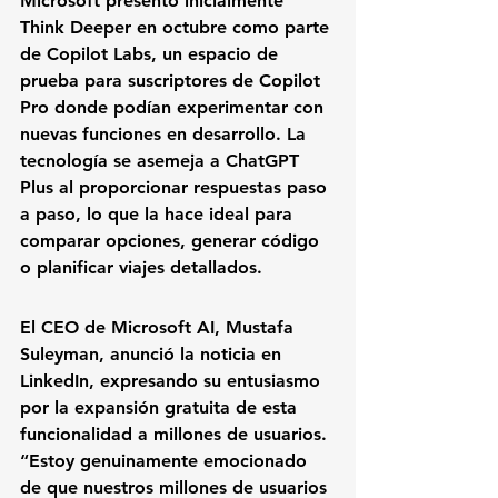
Microsoft presentó inicialmente 
Think Deeper en octubre como parte 
de Copilot Labs, un espacio de 
prueba para suscriptores de Copilot 
Pro donde podían experimentar con 
nuevas funciones en desarrollo. La 
tecnología se asemeja a ChatGPT 
Plus al proporcionar respuestas paso 
a paso, lo que la hace ideal para 
comparar opciones, generar código 
o planificar viajes detallados.
El CEO de Microsoft AI, Mustafa 
Suleyman, anunció la noticia en 
LinkedIn, expresando su entusiasmo 
por la expansión gratuita de esta 
funcionalidad a millones de usuarios. 
“Estoy genuinamente emocionado 
de que nuestros millones de usuarios 