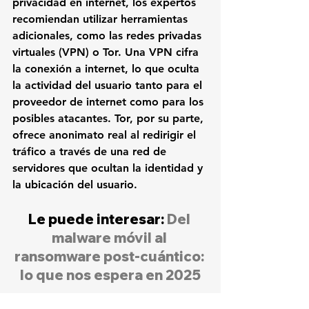
privacidad en internet, los expertos 
recomiendan utilizar herramientas 
adicionales, como las redes privadas 
virtuales (VPN) o Tor. Una VPN cifra 
la conexión a internet, lo que oculta 
la actividad del usuario tanto para el 
proveedor de internet como para los 
posibles atacantes. Tor, por su parte, 
ofrece anonimato real al redirigir el 
tráfico a través de una red de 
servidores que ocultan la identidad y 
la ubicación del usuario.
Le puede interesar: 
Del 
malware móvil al 
ransomware post-cuántico: 
lo que nos espera en 2025
Noticias destacadas