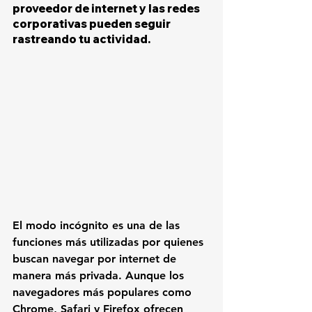
proveedor de internet y las redes 
corporativas pueden seguir 
rastreando tu actividad.
El modo incógnito es una de las 
funciones más utilizadas por quienes 
buscan navegar por internet de 
manera más privada. Aunque los 
navegadores más populares como 
Chrome, Safari y Firefox ofrecen 