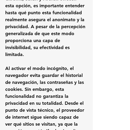
esta opción, es importante entender 
hasta qué punto esta funcionalidad 
realmente asegura el anonimato y la 
privacidad. A pesar de la percepción 
generalizada de que este modo 
proporciona una capa de 
invisibilidad, su efectividad es 
limitada.
Al activar el modo incógnito, el 
navegador evita guardar el historial 
de navegación, las contraseñas y las 
cookies. Sin embargo, esta 
funcionalidad no garantiza la 
privacidad en su totalidad. Desde el 
punto de vista técnico, el proveedor 
de internet sigue siendo capaz de 
ver qué sitios se visitan, ya que la 