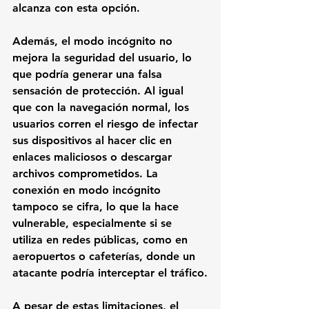
alcanza con esta opción.
Además, el modo incógnito no 
mejora la seguridad del usuario, lo 
que podría generar una falsa 
sensación de protección. Al igual 
que con la navegación normal, los 
usuarios corren el riesgo de infectar 
sus dispositivos al hacer clic en 
enlaces maliciosos o descargar 
archivos comprometidos. La 
conexión en modo incógnito 
tampoco se cifra, lo que la hace 
vulnerable, especialmente si se 
utiliza en redes públicas, como en 
aeropuertos o cafeterías, donde un 
atacante podría interceptar el tráfico.
A pesar de estas limitaciones, el 