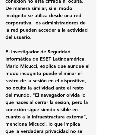
conexión no está cifrada ni oculta. 
De manera similar, si el modo 
incógnito se utiliza desde una red 
corporativa, los administradores de 
la red pueden acceder a la actividad 
del usuario.
El investigador de Seguridad 
Informática de ESET Latinoamérica, 
Mario Micucci, explica que aunque el 
modo incógnito puede eliminar el 
rastro de la sesión en el dispositivo, 
no oculta la actividad ante el resto 
del mundo. "El navegador olvida lo 
que haces al cerrar la sesión, pero la 
conexión sigue siendo visible en 
cuanto a la infraestructura externa", 
menciona Micucci, lo que implica 
que la verdadera privacidad no se 