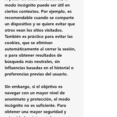
modo incógnito puede ser útil en 
ciertos contextos. Por ejemplo, es 
recomendable cuando se comparte 
un dispositivo y se quiere evitar que 
otros vean los sitios visitados. 
También es práctico para evitar las 
cookies, que se eliminan 
automáticamente al cerrar la sesión, 
o para obtener resultados de 
búsqueda más neutrales, sin 
influencias basadas en el historial o 
preferencias previas del usuario.
Sin embargo, si el objetivo es 
navegar con un mayor nivel de 
anonimato y protección, el modo 
incógnito no es suficiente. Para 
obtener una mayor seguridad y 