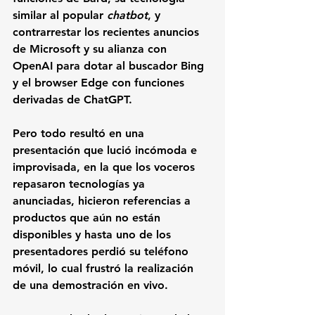
similar al popular 
chatbot
, y 
contrarrestar los recientes anuncios 
de 
Microsoft 
y su alianza con 
OpenAI 
para dotar al buscador 
Bing 
y el browser 
Edge 
con funciones 
derivadas de ChatGPT.
Pero todo resultó en una 
presentación que lució incómoda e 
improvisada, en la que los voceros 
repasaron tecnologías ya 
anunciadas, hicieron referencias a 
productos que aún no están 
disponibles y hasta uno de los 
presentadores perdió su teléfono 
móvil, lo cual frustró la realización 
de una demostración en vivo. 