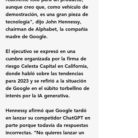
aunque creo que, como vehículo de 
demostración, es una gran pieza de 
tecnología", dijo 
John Hennessy
, 
chairman de 
Alphabet
, la compañía 
madre de Google.
El ejecutivo se expresó en una 
cumbre organizada por la firma de 
riesgo 
Celesta Capital 
en California, 
donde habló sobre las tendencias 
para 2023 y se refirió a la situación 
de Google en el súbito torbellino de 
interés por la IA generativa. 
Hennessy afirmó que Google tardó 
en lanzar su competidor ChatGPT en 
parte porque todavía da respuestas 
incorrectas. “No quieres lanzar un 