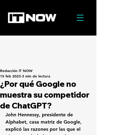
Redacción IT NOW
15 feb 2023
3 min de lectura
¿Por qué Google no
muestra su competidor
de ChatGPT?
John Hennessy, presidente de 
Alphabet, casa matriz de Google, 
explicó las razones por las que el 