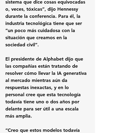
sistema que dice cosas equivocadas 
o, veces, tóxicas”, dijo Hennessy 
durante la conferencia. Para él, la 
industria tecnológica tiene que ser 
“un poco más cuidadosa con la 
situación que creamos en la 
sociedad civil”.
El presidente de Alphabet dijo que 
las compañías están tratando de 
resolver cómo llevar la IA generativa 
al mercado mientras aún da 
respuestas inexactas, y en lo 
personal cree que esta tecnología 
todavía tiene uno o dos años por 
delante para ser útil a una escala 
más amplia.
“Creo que estos modelos todavía 