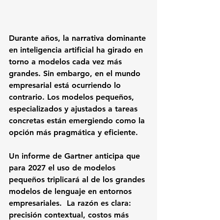
Durante años, la narrativa dominante 
en inteligencia artificial ha girado en 
torno a modelos cada vez más 
grandes. Sin embargo, en el mundo 
empresarial está ocurriendo lo 
contrario. Los modelos pequeños, 
especializados y ajustados a tareas 
concretas están emergiendo como la 
opción más pragmática y eficiente.
Un informe de Gartner anticipa que 
para 2027 el uso de modelos 
pequeños triplicará al de los grandes 
modelos de lenguaje en entornos 
empresariales.  La razón es clara: 
precisión contextual, costos más 