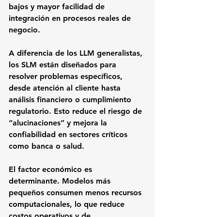
bajos y mayor facilidad de 
integración en procesos reales de 
negocio.
A diferencia de los LLM generalistas, 
los SLM están diseñados para 
resolver problemas específicos, 
desde atención al cliente hasta 
análisis financiero o cumplimiento 
regulatorio. Esto reduce el riesgo de 
“alucinaciones” y mejora la 
confiabilidad en sectores críticos 
como banca o salud.
El factor económico es 
determinante. Modelos más 
pequeños consumen menos recursos 
computacionales, lo que reduce 
costos operativos y de 