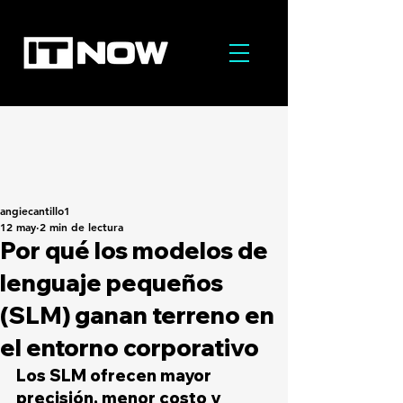
angiecantillo1
12 may
2 min de lectura
Por qué los modelos de
lenguaje pequeños
(SLM) ganan terreno en
el entorno corporativo
Los SLM ofrecen mayor 
precisión, menor costo y 