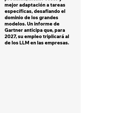
mejor adaptación a tareas 
específicas, desafiando el 
dominio de los grandes 
modelos. Un informe de 
Gartner anticipa que, para 
2027, su empleo triplicará al 
de los LLM en las empresas.