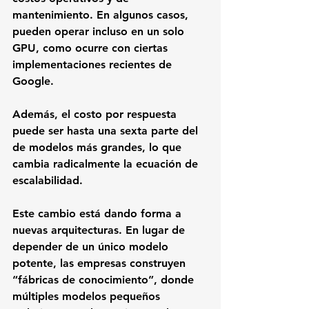
mantenimiento. En algunos casos, 
pueden operar incluso en un solo 
GPU, como ocurre con ciertas 
implementaciones recientes de 
Google.  
Además, el costo por respuesta 
puede ser hasta una sexta parte del 
de modelos más grandes, lo que 
cambia radicalmente la ecuación de 
escalabilidad.
Este cambio está dando forma a 
nuevas arquitecturas. En lugar de 
depender de un único modelo 
potente, las empresas construyen 
“fábricas de conocimiento”, donde 
múltiples modelos pequeños 