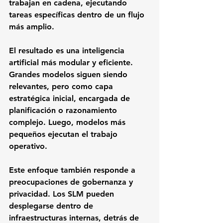
trabajan en cadena, ejecutando 
tareas específicas dentro de un flujo 
más amplio.
El resultado es una inteligencia 
artificial más modular y eficiente. 
Grandes modelos siguen siendo 
relevantes, pero como capa 
estratégica inicial, encargada de 
planificación o razonamiento 
complejo. Luego, modelos más 
pequeños ejecutan el trabajo 
operativo.
Este enfoque también responde a 
preocupaciones de gobernanza y 
privacidad. Los SLM pueden 
desplegarse dentro de 
infraestructuras internas, detrás de 