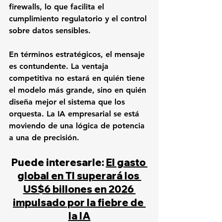
firewalls, lo que facilita el 
cumplimiento regulatorio y el control 
sobre datos sensibles.
En términos estratégicos, el mensaje 
es contundente. La ventaja 
competitiva no estará en quién tiene 
el modelo más grande, sino en quién 
diseña mejor el sistema que los 
orquesta. La IA empresarial se está 
moviendo de una lógica de potencia 
a una de precisión.
Puede interesarle: 
El gasto 
global en TI superará los 
US$6 billones en 2026 
impulsado por la fiebre de 
la IA