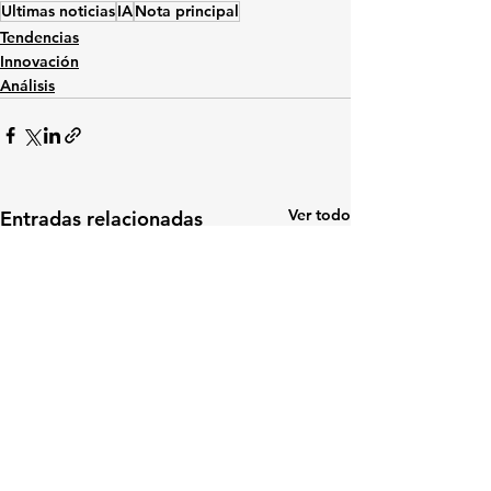
Ultimas noticias
IA
Nota principal
Tendencias
Innovación
Análisis
Ver todo
Entradas relacionadas