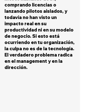
comprando licencias o 
lanzando pilotos aislados, y 
todavía no han visto un 
impacto real en su 
productividad ni en su modelo 
de negocio. Si esto está 
ocurriendo en tu organización, 
la culpa no es de la tecnología. 
El verdadero problema radica 
en el management y en la 
dirección.