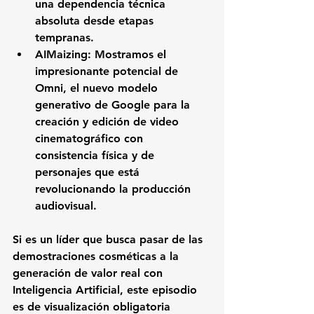
una dependencia técnica 
absoluta desde etapas 
tempranas.
AIMaizing:
 Mostramos el 
impresionante potencial de 
Omni
, el nuevo modelo 
generativo de Google para la 
creación y edición de video 
cinematográfico con 
consistencia física y de 
personajes que está 
revolucionando la producción 
audiovisual.
Si es un líder que busca pasar de las 
demostraciones cosméticas a la 
generación de valor real con 
Inteligencia Artificial, este episodio 
es de visualización obligatoria